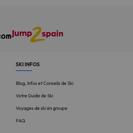
SKI INFOS
Blog, Infos et Conseils de Ski
Votre Guide de Ski
Voyages de ski en groupe
FAQ