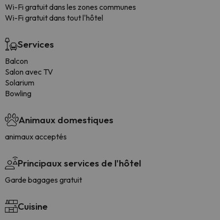
Wi-Fi gratuit dans les zones communes
Wi-Fi gratuit dans tout l'hôtel
Services
Balcon
Salon avec TV
Solarium
Bowling
Animaux domestiques
animaux acceptés
Principaux services de l'hôtel
Garde bagages gratuit
Cuisine