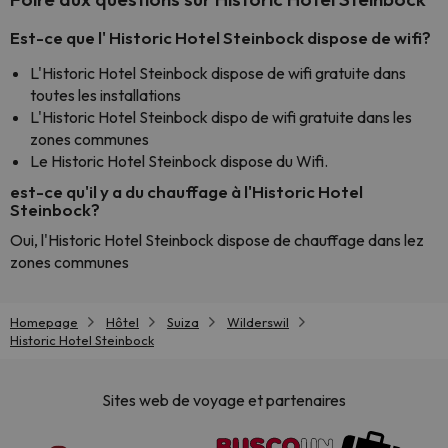
Est-ce que l' Historic Hotel Steinbock dispose de wifi?
L'Historic Hotel Steinbock dispose de wifi gratuite dans
toutes les installations
L'Historic Hotel Steinbock dispo de wifi gratuite dans les
zones communes
Le Historic Hotel Steinbock dispose du Wifi.
est-ce qu'il y a du chauffage à l'Historic Hotel
Steinbock?
Oui, l'Historic Hotel Steinbock dispose de chauffage dans lez
zones communes
Homepage
Hôtel
Suiza
Wilderswil
Historic Hotel Steinbock
Sites web de voyage et partenaires