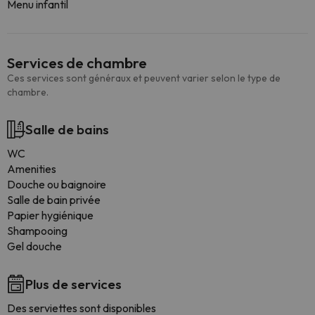
Menu infantil
Services de chambre
Ces services sont généraux et peuvent varier selon le type de
chambre.
Salle de bains
WC
Amenities
Douche ou baignoire
Salle de bain privée
Papier hygiénique
Shampooing
Gel douche
Plus de services
Des serviettes sont disponibles