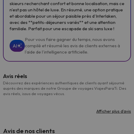
skieurs recherchant confort et bonne localisation, mais ce
n'est pas un hôtel de luxe. En résumé, une option pratique
et abordable pour un séjour paisible près d'Interlaken,
avec des **petits-déjeuners variés** et une attention
familiale. Parfait pour une escapade de ski sans luxe !
Pour vous faire gagner du temps, nous avons
AI
compilé et résumé les avis de clients externes à
l'aide de l'intelligence artificielle.
Avis réels
Découvrez des expériences authentiques de clients ayant séjourné
auprès des marques de notre Groupe de voyages ViajesParaTi. Des
avis réels, issus de voyages vécus.
Afficher plus d'avis
Avis de nos clients