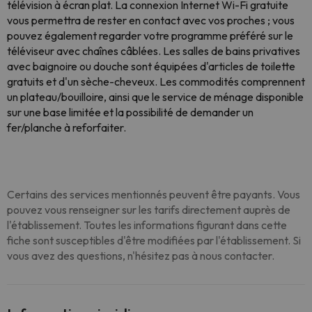
télévision à écran plat. La connexion Internet Wi-Fi gratuite
vous permettra de rester en contact avec vos proches ; vous
pouvez également regarder votre programme préféré sur le
téléviseur avec chaînes câblées. Les salles de bains privatives
avec baignoire ou douche sont équipées d'articles de toilette
gratuits et d'un sèche-cheveux. Les commodités comprennent
un plateau/bouilloire, ainsi que le service de ménage disponible
sur une base limitée et la possibilité de demander un
fer/planche à reforfaiter.
Certains des services mentionnés peuvent être payants. Vous
pouvez vous renseigner sur les tarifs directement auprès de
l'établissement. Toutes les informations figurant dans cette
fiche sont susceptibles d'être modifiées par l'établissement. Si
vous avez des questions, n'hésitez pas à nous contacter.