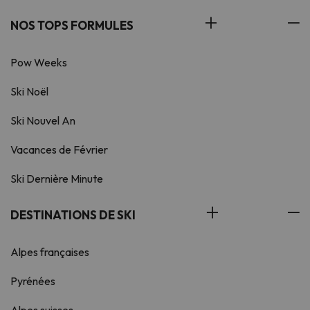
NOS TOPS FORMULES
Pow Weeks
Ski Noël
Ski Nouvel An
Vacances de Février
Ski Dernière Minute
DESTINATIONS DE SKI
Alpes françaises
Pyrénées