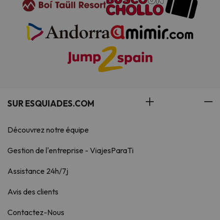
SUR ESQUIADES.COM
Découvrez notre équipe
Gestion de l'entreprise - ViajesParaTi
Assistance 24h/7j
Avis des clients
Contactez-Nous