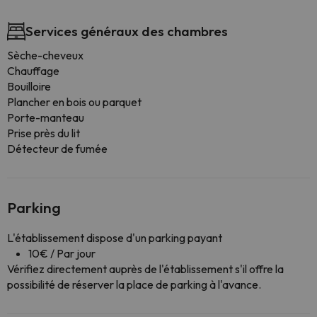
Services généraux des chambres
Sèche-cheveux
Chauffage
Bouilloire
Plancher en bois ou parquet
Porte-manteau
Prise près du lit
Détecteur de fumée
Parking
L'établissement dispose d'un parking payant
10€ / Par jour
Vérifiez directement auprès de l'établissement s'il offre la
possibilité de réserver la place de parking à l'avance.