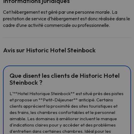
Informations juridiques
Cet hébergement est géré par une personne morale. La
prestation de service d’hébergement est donc réalisée dans le
cadre d’une activité commerciale ou professionnelle.
Avis sur Historic Hotel Steinbock
Que disent les clients de Historic Hotel
Steinbock ?
L'**Hotel Historique Steinbock** est situé près des pistes
et propose un **Petit-Déjeuner** anticipé. Certains
clients apprécient la proximité des sites touristiques et
des trains, les chambres confortables et le personnel
aimable. Les domaines à améliorer incluent le manque
d'indications claires pour y accéder et des problèmes
d'entretien dans certaines chambres. Idéal pour les