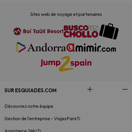
Sites web de voyage et partenaires
SUR ESQUIADES.COM
Découvrez notre équipe
Gestion de l'entreprise - ViajesParaTi
Assistance 24h/7j