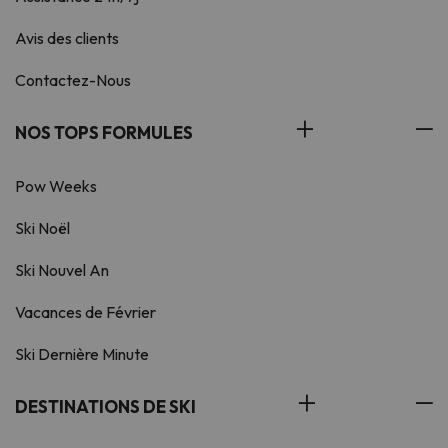
Avis des clients
Contactez-Nous
NOS TOPS FORMULES
Pow Weeks
Ski Noël
Ski Nouvel An
Vacances de Février
Ski Dernière Minute
DESTINATIONS DE SKI