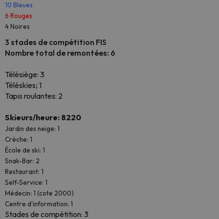
10 Bleues
6 Rouges
4 Noires
3 stades de compétition FIS
Nombre total de remontées: 6
Télésiège: 3
Téléskies; 1
Tapis roulantes: 2
Skieurs/heure: 8220
Jardin des neige: 1
Crèche: 1
École de ski: 1
Snak-Bar: 2
Restaurant: 1
Self-Service: 1
Médecin: 1 (cote 2000)
Centre d'information: 1
Stades de compétition: 3