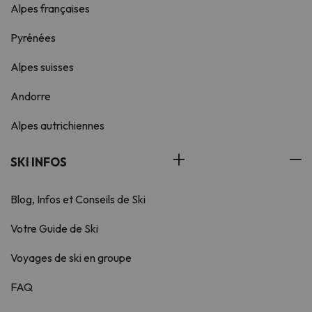
Alpes françaises
Pyrénées
Alpes suisses
Andorre
Alpes autrichiennes
SKI INFOS
Blog, Infos et Conseils de Ski
Votre Guide de Ski
Voyages de ski en groupe
FAQ