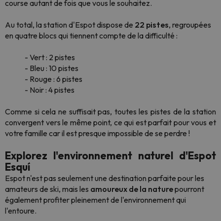
course autant de fois que vous le souhaitez.
Au total, la station d'Espot dispose de
22 pistes
, regroupées
en quatre blocs qui tiennent compte de la difficulté :
- Vert : 2 pistes
- Bleu : 10 pistes
- Rouge : 6 pistes
- Noir : 4 pistes
Comme si cela ne suffisait pas, toutes les pistes de la station
convergent vers le même point, ce qui est parfait pour vous et
votre famille car il est presque impossible de se perdre !
Explorez l'environnement naturel d'Espot
Esquí
Espot n'est pas seulement une destination parfaite pour les
amateurs de ski, mais les
amoureux de la nature
pourront
également profiter pleinement de l'environnement qui
l'entoure.