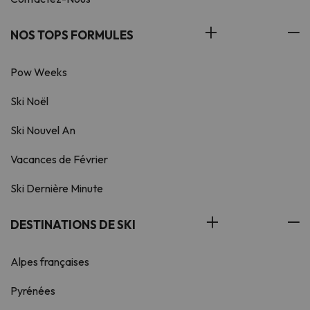
NOS TOPS FORMULES
Pow Weeks
Ski Noël
Ski Nouvel An
Vacances de Février
Ski Dernière Minute
DESTINATIONS DE SKI
Alpes françaises
Pyrénées