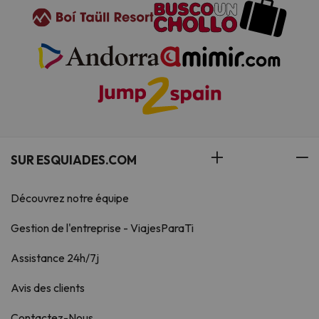
SUR ESQUIADES.COM
Découvrez notre équipe
Gestion de l'entreprise - ViajesParaTi
Assistance 24h/7j
Avis des clients
Contactez-Nous