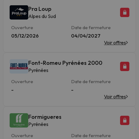
Pra Loup
Alpes du Sud
Ouverture
Date de fermeture
05/12/2026
04/04/2027
Voir offres
Font-Romeu Pyrénées 2000
Pyrénées
Ouverture
Date de fermeture
-
-
Voir offres
Formigueres
Pyrénées
Ouverture
Date de fermeture