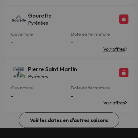
Gourette
Pyrénées
Ouverture
Date de fermeture
-
-
Voir offres
Pierre Saint Martin
Pyrénées
Ouverture
Date de fermeture
-
-
Voir offres
Voir les dates en d'autres saisons