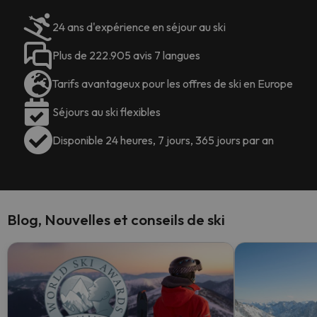
24 ans d'expérience en séjour au ski
Plus de 222.905 avis 7 langues
Tarifs avantageux pour les offres de ski en Europe
Séjours au ski flexibles
Disponible 24 heures, 7 jours, 365 jours par an
Blog, Nouvelles et conseils de ski