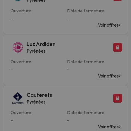
Pyrénées
Ouverture
Date de fermeture
-
-
Voir offres
Luz Ardiden
Pyrénées
Ouverture
Date de fermeture
-
-
Voir offres
Cauterets
Pyrénées
Ouverture
Date de fermeture
-
-
Voir offres