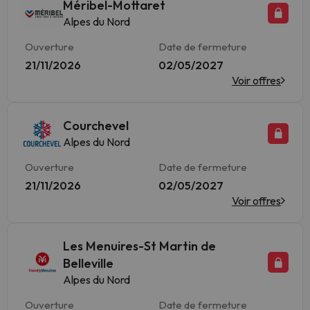
Méribel-Mottaret
Alpes du Nord
Ouverture
Date de fermeture
21/11/2026
02/05/2027
Voir offres
Courchevel
Alpes du Nord
Ouverture
Date de fermeture
21/11/2026
02/05/2027
Voir offres
Les Menuires-St Martin de
Belleville
Alpes du Nord
Ouverture
Date de fermeture