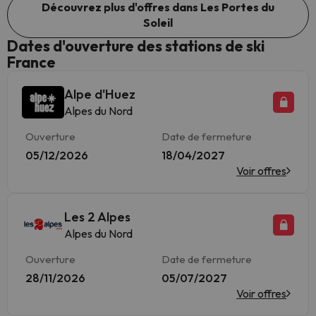
Découvrez plus d'offres dans Les Portes du
Soleil
Dates d'ouverture des stations de ski
France
Alpe d'Huez
Alpes du Nord
Ouverture
Date de fermeture
05/12/2026
18/04/2027
Voir offres
Les 2 Alpes
Alpes du Nord
Ouverture
Date de fermeture
28/11/2026
05/07/2027
Voir offres