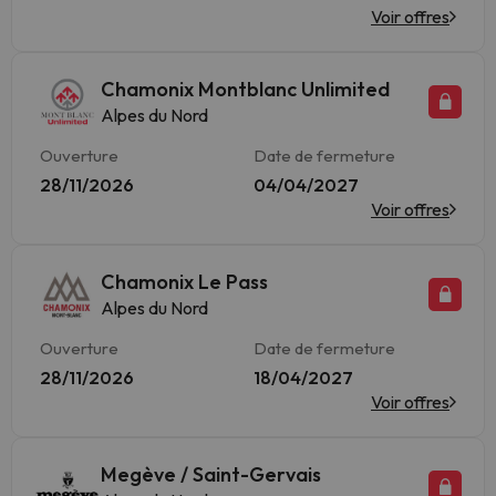
Voir offres
Chamonix Montblanc Unlimited
Alpes du Nord
Ouverture
Date de fermeture
28/11/2026
04/04/2027
Voir offres
Chamonix Le Pass
Alpes du Nord
Ouverture
Date de fermeture
28/11/2026
18/04/2027
Voir offres
Megève / Saint-Gervais