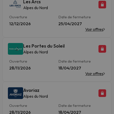
Les Arcs
Alpes du Nord
Ouverture
Date de fermeture
12/12/2026
25/04/2027
Voir offres
Les Portes du Soleil
Alpes du Nord
Ouverture
Date de fermeture
28/11/2026
18/04/2027
Voir offres
Avoriaz
Alpes du Nord
Ouverture
Date de fermeture
28/11/2026
18/04/2027