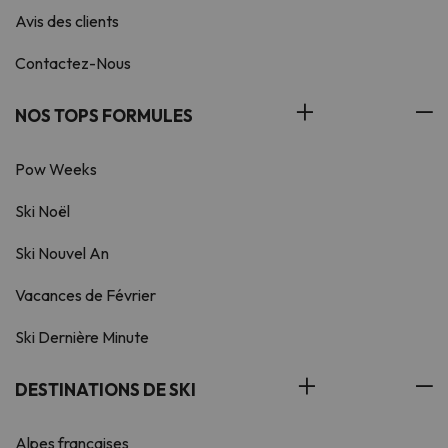
Avis des clients
Contactez-Nous
NOS TOPS FORMULES
Pow Weeks
Ski Noël
Ski Nouvel An
Vacances de Février
Ski Dernière Minute
DESTINATIONS DE SKI
Alpes françaises