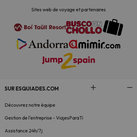
Sites web de voyage et partenaires
SUR ESQUIADES.COM
Découvrez notre équipe
Gestion de l'entreprise - ViajesParaTi
Assistance 24h/7j