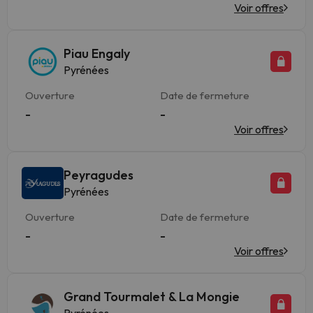
Voir offres
Piau Engaly
Pyrénées
Ouverture
Date de fermeture
-
-
Voir offres
Peyragudes
Pyrénées
Ouverture
Date de fermeture
-
-
Voir offres
Grand Tourmalet & La Mongie