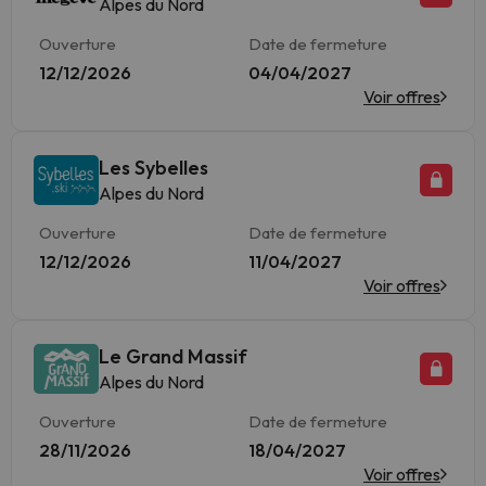
Alpes du Nord
Ouverture
Date de fermeture
12/12/2026
04/04/2027
Voir offres
Les Sybelles
Alpes du Nord
Ouverture
Date de fermeture
12/12/2026
11/04/2027
Voir offres
Le Grand Massif
Alpes du Nord
Ouverture
Date de fermeture
28/11/2026
18/04/2027
Voir offres