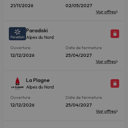
21/11/2026
02/05/2027
Voir offres
Paradiski
Alpes du Nord
Ouverture
Date de fermeture
12/12/2026
25/04/2027
Voir offres
La Plagne
Alpes du Nord
Ouverture
Date de fermeture
12/12/2026
25/04/2027
Voir offres