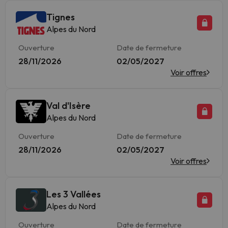
Tignes
Alpes du Nord
Ouverture
Date de fermeture
28/11/2026
02/05/2027
Voir offres
Val d'Isère
Alpes du Nord
Ouverture
Date de fermeture
28/11/2026
02/05/2027
Voir offres
Les 3 Vallées
Alpes du Nord
Ouverture
Date de fermeture