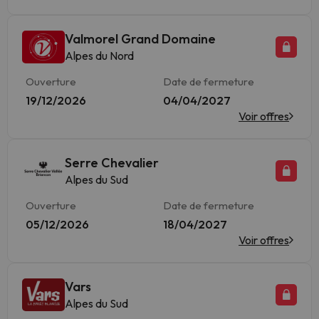
Valmorel Grand Domaine
Alpes du Nord
Ouverture
Date de fermeture
19/12/2026
04/04/2027
Voir offres
Serre Chevalier
Alpes du Sud
Ouverture
Date de fermeture
05/12/2026
18/04/2027
Voir offres
Vars
Alpes du Sud