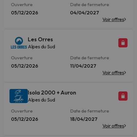
Ouverture
Date de fermeture
05/12/2026
04/04/2027
Voir offres
Les Orres
Alpes du Sud
Ouverture
Date de fermeture
05/12/2026
11/04/2027
Voir offres
Isola 2000 + Auron
Alpes du Sud
Ouverture
Date de fermeture
05/12/2026
18/04/2027
Voir offres