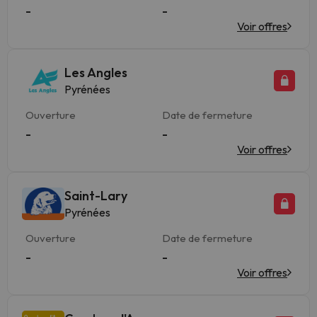
-
-
Voir offres
Les Angles
Pyrénées
Ouverture
Date de fermeture
-
-
Voir offres
Saint-Lary
Pyrénées
Ouverture
Date de fermeture
-
-
Voir offres