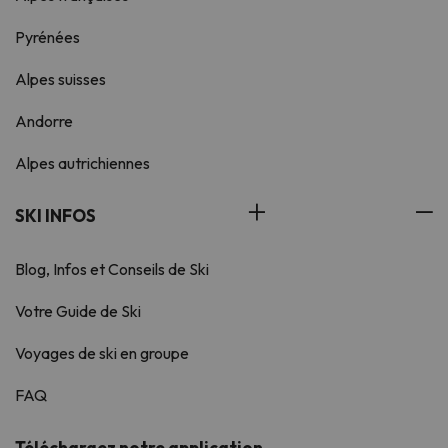
Pyrénées
Alpes suisses
Andorre
Alpes autrichiennes
SKI INFOS
Blog, Infos et Conseils de Ski
Votre Guide de Ski
Voyages de ski en groupe
FAQ
Téléchargez notre application