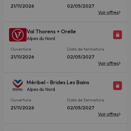
21/11/2026
02/05/2027
Voir offres
Val Thorens + Orelle
Alpes du Nord
Ouverture
Date de fermeture
21/11/2026
02/05/2027
Voir offres
Méribel - Brides Les Bains
Alpes du Nord
Ouverture
Date de fermeture
21/11/2026
02/05/2027
Voir offres