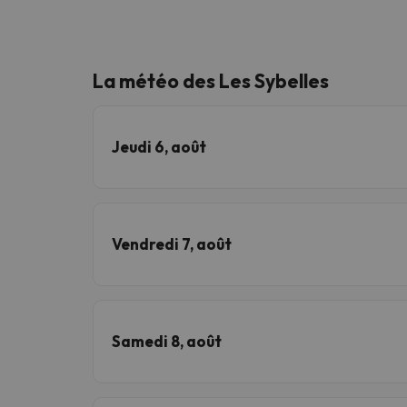
La météo des Les Sybelles
Jeudi 6, août
Vendredi 7, août
Samedi 8, août