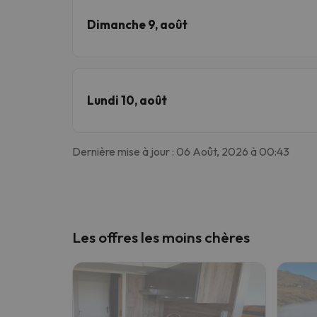
Dimanche 9, août
Lundi 10, août
Dernière mise à jour : 06 Août, 2026 à 00:43
Les offres les moins chères