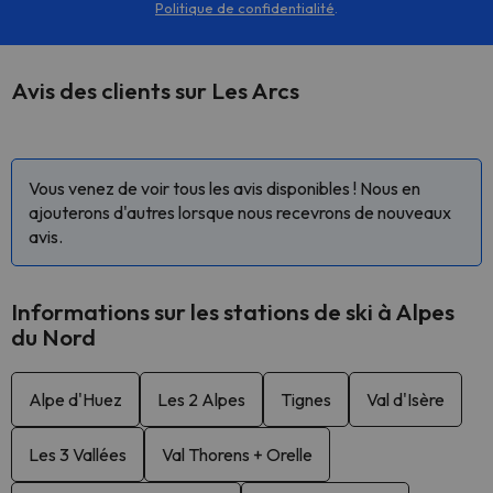
Politique de confidentialité
.
Avis des clients sur Les Arcs
Vous venez de voir tous les avis disponibles ! Nous en
ajouterons d'autres lorsque nous recevrons de nouveaux
avis.
Informations sur les stations de ski à Alpes
du Nord
Alpe d'Huez
Les 2 Alpes
Tignes
Val d'Isère
Les 3 Vallées
Val Thorens + Orelle