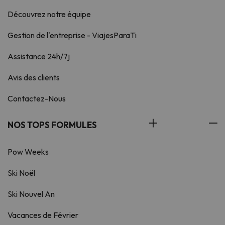
Découvrez notre équipe
Gestion de l'entreprise - ViajesParaTi
Assistance 24h/7j
Avis des clients
Contactez-Nous
NOS TOPS FORMULES
Pow Weeks
Ski Noël
Ski Nouvel An
Vacances de Février