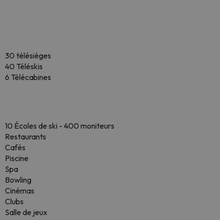
30 télésièges
40 Téléskis
6 Télécabines
10 Écoles de ski - 400 moniteurs
Restaurants
Cafés
Piscine
Spa
Bowling
Cinémas
Clubs
Salle de jeux