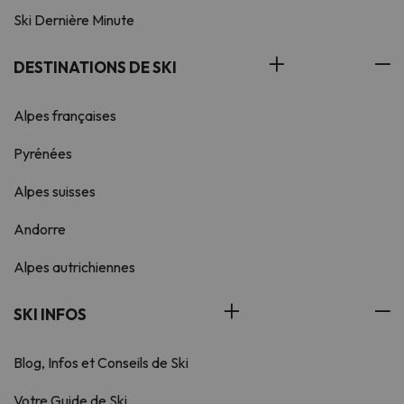
Ski Dernière Minute
DESTINATIONS DE SKI
Alpes françaises
Pyrénées
Alpes suisses
Andorre
Alpes autrichiennes
SKI INFOS
Blog, Infos et Conseils de Ski
Votre Guide de Ski