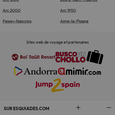
Arc 2000
Arc 1950
Peisey-Nancroix
Aime-la-Plagne
Sites web de voyage et partenaires
SUR ESQUIADES.COM