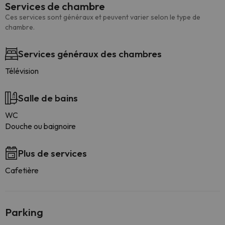
Services de chambre
Ces services sont généraux et peuvent varier selon le type de
chambre.
Services généraux des chambres
Télévision
Salle de bains
WC
Douche ou baignoire
Plus de services
Cafetière
Parking