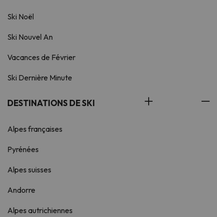
Ski Noël
Ski Nouvel An
Vacances de Février
Ski Dernière Minute
DESTINATIONS DE SKI
Alpes françaises
Pyrénées
Alpes suisses
Andorre
Alpes autrichiennes