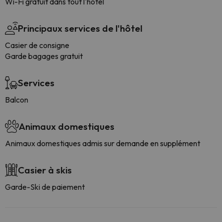
Wi-Fi gratuit dans tout l'hôtel
Principaux services de l'hôtel
Casier de consigne
Garde bagages gratuit
Services
Balcon
Animaux domestiques
Animaux domestiques admis sur demande en supplément
Casier à skis
Garde-Ski de paiement