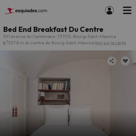
Bed End Breakfast Du Centre
351 Avenue du Centenaire, 73700, Bourg-Saint-Maurice
337.8 m du centre de Bourg-Saint-Maurice
Voir sur la carte