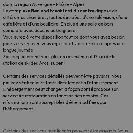
dans la région Auvergne - Rhône - Alpes.
Le
complexe Bed end breakfast du centre
dispose de
différentes chambres, toutes équipées d'une télévision, d'une
cafetière et d'une bouilloire. En plus d'une salle de bain
complète avec douche ou baignoire.
Vous aurez à votre disposition tout ce dont vous avez besoin
pour vous reposer, vous reposer et vous détendre après une
longue journée.
Son emplacement vous placera à seulement 17 km de la
station de ski des Arcs,
super
!
Certains des services détaillés peuvent être payants. Vous
pouvez vérifier leurs tarifs directement à l'établissement.
L'hébergement peut changer la façon dont il propose son
service de restauration en fonction des besoins. Ces
informations sont susceptibles d'être modifiées par
l'hébergement.
Certains des services mentionnés peuvent être payants. Vous