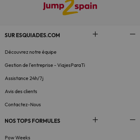
SUR ESQUIADES.COM
Découvrez notre équipe
Gestion de l'entreprise - ViajesParaTi
Assistance 24h/7j
Avis des clients
Contactez-Nous
NOS TOPS FORMULES
Pow Weeks