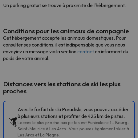
Un parking gratuit se trouve à proximité de l'hébergement.
Conditions pour les animaux de compagnie
Cet hébergement accepte les animaux domestiques. Pour
consulter ses conditions, il est indispensable que vous nous
envoyiez un message via la section
contact
en informant du
poids de votre animal.
Distances vers les stations de ski les plus
proches
Avec le forfait de ski Paradiski, vous pouvez accéder
à plusieurs stations et profiter de 425 km de pistes.
L'accès le plus proche aux pistes est Funiculaire 1 - Bourg-
Saint-Maurice à Les Arcs . Vous pouvez également skier à
Les Arcs et La Plagne.