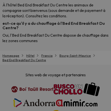
À l'hôtel Bed End Breakfast Du Centre les animaux de
compagnie sont bienvenus (sous demande et de payement à
la réception). Consultez les conditions.
est-ce qu'il y a du chauffage à l'Bed End Breakfast Du
Centre?
Oui, l'Bed End Breakfast Du Centre dispose de chauffage dans
lez zones communes
Homepage
Hôtel
Francia
Bourg-Saint-Maurice
Bed End Breakfast Du Centre
Sites web de voyage et partenaires