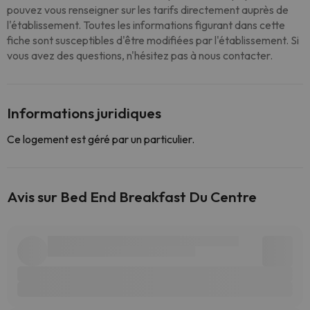
pouvez vous renseigner sur les tarifs directement auprès de
l'établissement. Toutes les informations figurant dans cette
fiche sont susceptibles d'être modifiées par l'établissement. Si
vous avez des questions, n'hésitez pas à nous contacter.
Informations juridiques
Ce logement est géré par un particulier.
Avis sur Bed End Breakfast Du Centre