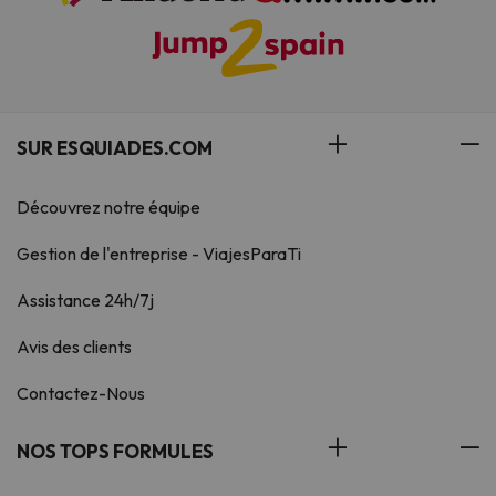
SUR ESQUIADES.COM
Découvrez notre équipe
Gestion de l'entreprise - ViajesParaTi
Assistance 24h/7j
Avis des clients
Contactez-Nous
NOS TOPS FORMULES