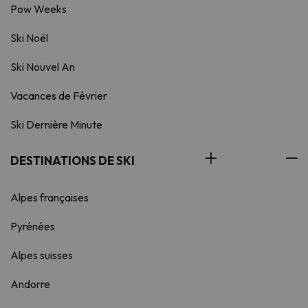
Pow Weeks
Ski Noël
Ski Nouvel An
Vacances de Février
Ski Dernière Minute
DESTINATIONS DE SKI
Alpes françaises
Pyrénées
Alpes suisses
Andorre