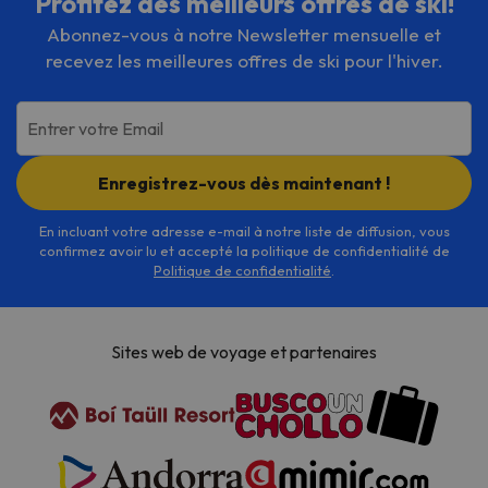
Profitez des meilleurs offres de ski!
Abonnez-vous à notre Newsletter mensuelle et
recevez les meilleures offres de ski pour l'hiver.
Entrer votre Email
Enregistrez-vous dès maintenant !
En incluant votre adresse e-mail à notre liste de diffusion, vous
confirmez avoir lu et accepté la politique de confidentialité de
Politique de confidentialité
.
Sites web de voyage et partenaires