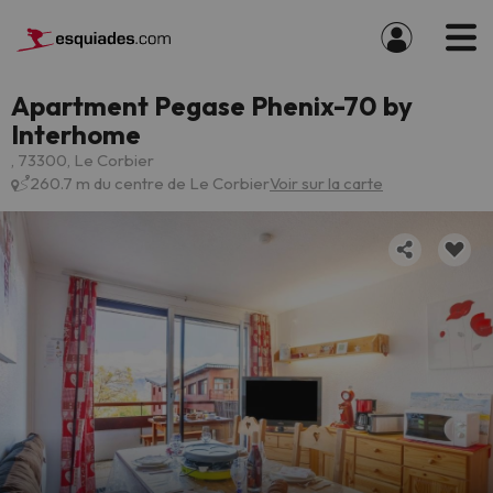
Apartment Pegase Phenix-70 by
Interhome
, 73300, Le Corbier
260.7 m du centre de Le Corbier
Voir sur la carte