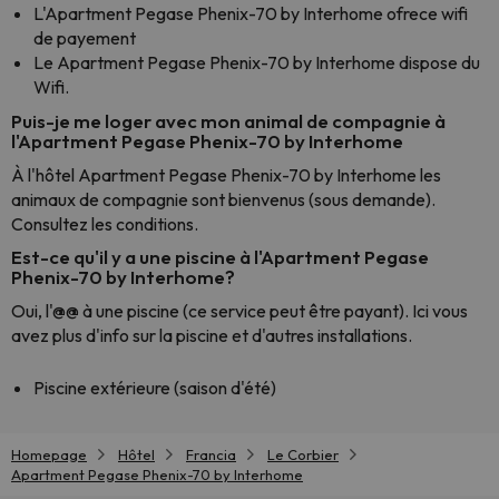
L'Apartment Pegase Phenix-70 by Interhome ofrece wifi
de payement
Le Apartment Pegase Phenix-70 by Interhome dispose du
Wifi.
Puis-je me loger avec mon animal de compagnie à
l'Apartment Pegase Phenix-70 by Interhome
À l'hôtel Apartment Pegase Phenix-70 by Interhome les
animaux de compagnie sont bienvenus (sous demande).
Consultez les conditions.
Est-ce qu'il y a une piscine à l'Apartment Pegase
Phenix-70 by Interhome?
Oui, l'@@ à une piscine (ce service peut être payant). Ici vous
avez plus d'info sur la piscine et d'autres installations.
Piscine extérieure (saison d'été)
Homepage
Hôtel
Francia
Le Corbier
Apartment Pegase Phenix-70 by Interhome