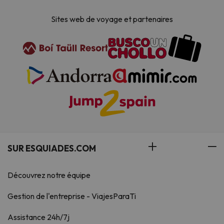
Sites web de voyage et partenaires
SUR ESQUIADES.COM
Découvrez notre équipe
Gestion de l'entreprise - ViajesParaTi
Assistance 24h/7j