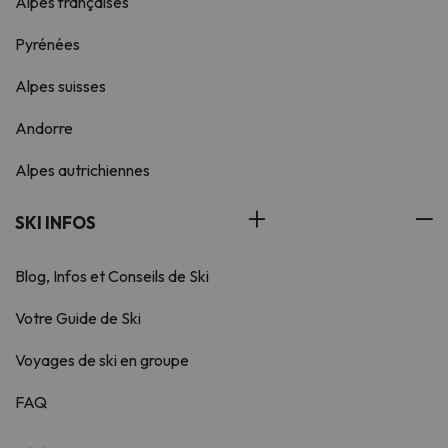
Alpes françaises
Pyrénées
Alpes suisses
Andorre
Alpes autrichiennes
SKI INFOS
Blog, Infos et Conseils de Ski
Votre Guide de Ski
Voyages de ski en groupe
FAQ