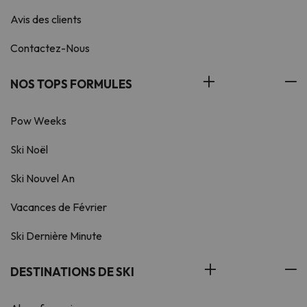
Avis des clients
Contactez-Nous
NOS TOPS FORMULES
Pow Weeks
Ski Noël
Ski Nouvel An
Vacances de Février
Ski Dernière Minute
DESTINATIONS DE SKI