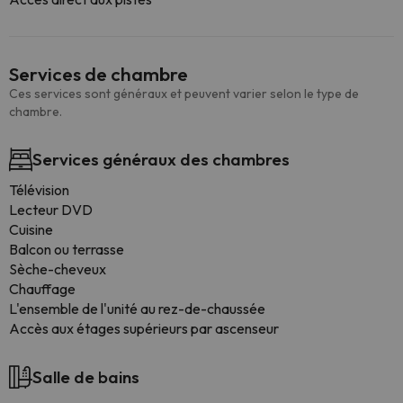
Services de chambre
Ces services sont généraux et peuvent varier selon le type de
chambre.
Services généraux des chambres
Télévision
Lecteur DVD
Cuisine
Balcon ou terrasse
Sèche-cheveux
Chauffage
L'ensemble de l'unité au rez-de-chaussée
Accès aux étages supérieurs par ascenseur
Salle de bains