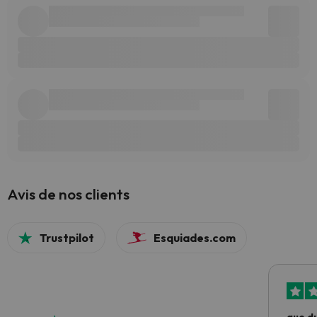
Avis de nos clients
Trustpilot
Esquiades.com