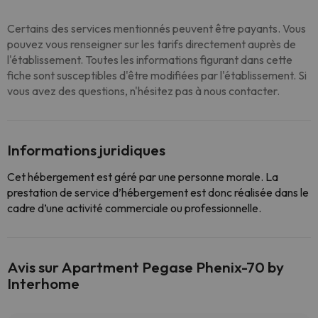
Certains des services mentionnés peuvent être payants. Vous
pouvez vous renseigner sur les tarifs directement auprès de
l'établissement. Toutes les informations figurant dans cette
fiche sont susceptibles d'être modifiées par l'établissement. Si
vous avez des questions, n'hésitez pas à nous contacter.
Informations juridiques
Cet hébergement est géré par une personne morale. La
prestation de service d’hébergement est donc réalisée dans le
cadre d’une activité commerciale ou professionnelle.
Avis sur Apartment Pegase Phenix-70 by
Interhome