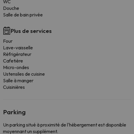
WC
Douche
Salle de bain privée
Plus de services
Four
Lave-vaisselle
Réfrigérateur
Cafetière
Micro-ondes
Ustensiles de cuisine
Salle à manger
Cuisinières
Parking
Un parking situé à proximité de l'hébergement est disponible
moyennant un supplément.