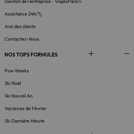
Gestion de l'entreprise - ViajesParaTi
Assistance 24h/7j
Avis des clients
Contactez-Nous
NOS TOPS FORMULES
Pow Weeks
Ski Noël
Ski Nouvel An
Vacances de Février
Ski Dernière Minute