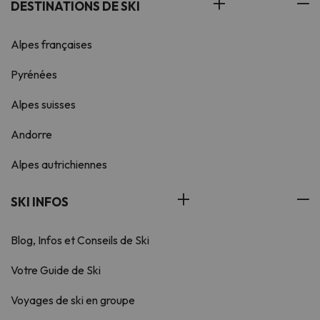
DESTINATIONS DE SKI
Alpes françaises
Pyrénées
Alpes suisses
Andorre
Alpes autrichiennes
SKI INFOS
Blog, Infos et Conseils de Ski
Votre Guide de Ski
Voyages de ski en groupe