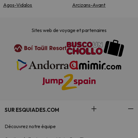
Agos-Vidalos
Arcizans-Avant
Sites web de voyage et partenaires
SUR ESQUIADES.COM
Découvrez notre équipe