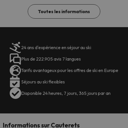
Toutes les informations
24 ans d'expérience en séjour au ski
Plus de 222.905 avis 7 langues
Tarifs avantageux pour les offres de ski en Europe
Séjours au ski flexibles
Disponible 24 heures, 7 jours, 365 jours par an
Informations sur Cauterets