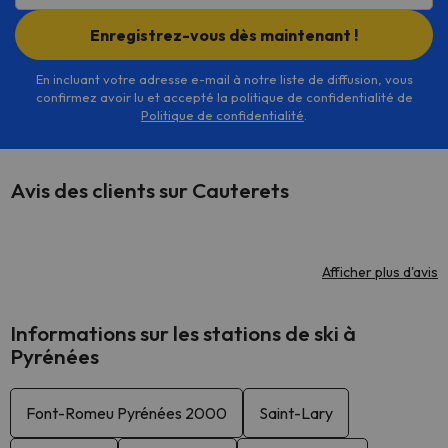
Enregistrez-vous dès maintenant !
En incluant votre adresse e-mail à notre liste de diffusion, vous
confirmez avoir lu et accepté la politique de confidentialité de
Politique de confidentialité
.
Avis des clients sur Cauterets
Afficher plus d'avis
Informations sur les stations de ski à
Pyrénées
Font-Romeu Pyrénées 2000
Saint-Lary