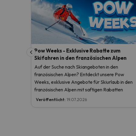
Pow Weeks - Exklusive Rabatte zum
Skifahren in den französischen Alpen
Auf der Suche nach Skiangeboten in den
französischen Alpen? Entdeckt unsere Pow
Weeks, exklusive Angebote für Skiurlaub in den
französischen Alpen mit saftigen Rabatten
Veröffentlicht:
19.07.2026