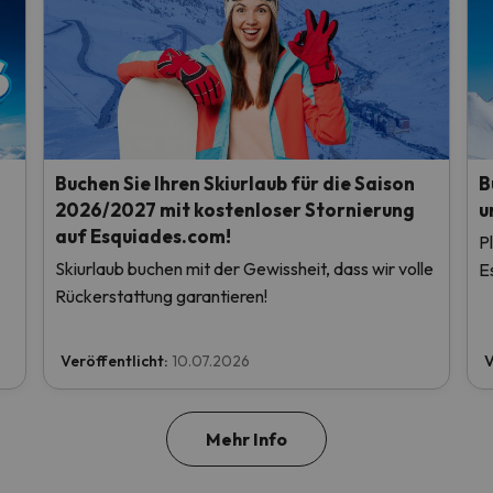
Buchen Sie Ihren Skiurlaub für die Saison
B
2026/2027 mit kostenloser Stornierung
u
auf Esquiades.com!
P
Skiurlaub buchen mit der Gewissheit, dass wir volle
E
Rückerstattung garantieren!
Veröffentlicht:
10.07.2026
V
Mehr Info