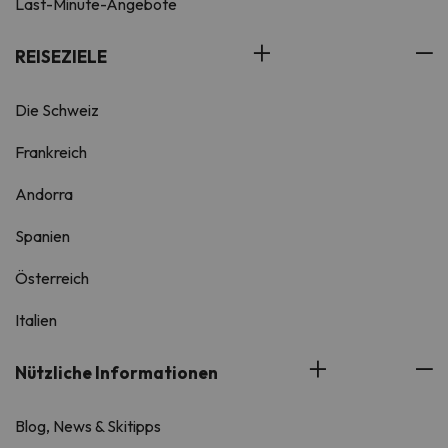
Last-Minute-Angebote
REISEZIELE
Die Schweiz
Frankreich
Andorra
Spanien
Österreich
Italien
Nützliche Informationen
Blog, News & Skitipps