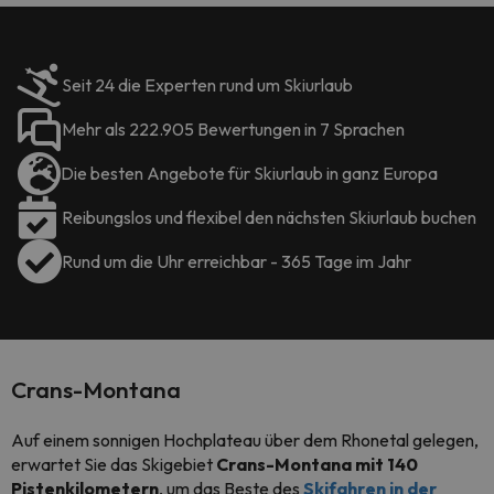
Seit 24 die Experten rund um Skiurlaub
Mehr als 222.905 Bewertungen in 7 Sprachen
Die besten Angebote für Skiurlaub in ganz Europa
Reibungslos und flexibel den nächsten Skiurlaub buchen
Rund um die Uhr erreichbar - 365 Tage im Jahr
Crans-Montana
Auf einem sonnigen Hochplateau über dem Rhonetal gelegen,
erwartet Sie das Skigebiet
Crans-Montana mit 140
Pistenkilometern
, um das Beste des
Skifahren in der