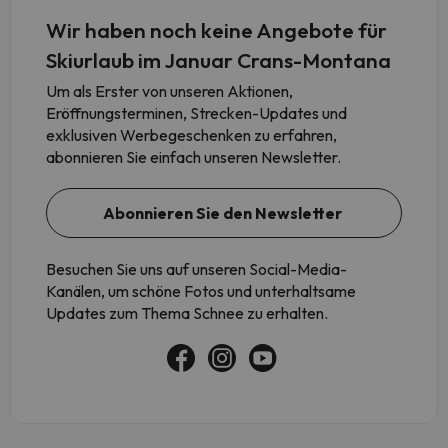
Wir haben noch keine Angebote für
Skiurlaub im Januar Crans-Montana
Um als Erster von unseren Aktionen,
Eröffnungsterminen, Strecken-Updates und
exklusiven Werbegeschenken zu erfahren,
abonnieren Sie einfach unseren Newsletter.
Abonnieren Sie den Newsletter
Besuchen Sie uns auf unseren Social-Media-
Kanälen, um schöne Fotos und unterhaltsame
Updates zum Thema Schnee zu erhalten.