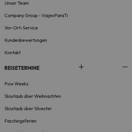
Unser Team
Company Group - ViajesParaTi
Vor-Ort-Service
Kundenbewertungen
Kontakt
REISETERMINE
Pow Weeks
Skiurlaub über Weihnachten
Skiurlaub über Silvester
Faschingsferien