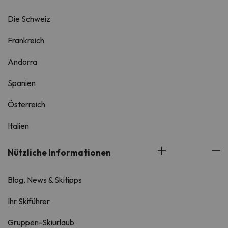
Die Schweiz
Frankreich
Andorra
Spanien
Österreich
Italien
Nützliche Informationen
Blog, News & Skitipps
Ihr Skiführer
Gruppen-Skiurlaub