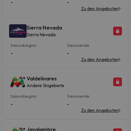
-
-
Zu den Angeboten
Sierra Nevada
Sierra Nevada
Saisonbeginn
Saisonende
-
-
Zu den Angeboten
Valdelinares
Andere Skigebiete
Saisonbeginn
Saisonende
-
-
Zu den Angeboten
Javalambre