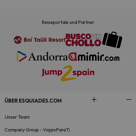
Reiseportale und Partner
ÜBER ESQUIADES.COM
Unser Team
Company Group - ViajesParaTi