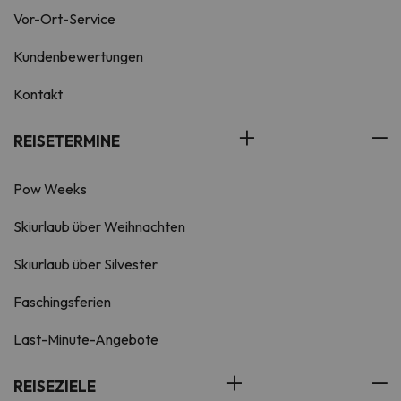
Vor-Ort-Service
Kundenbewertungen
Kontakt
REISETERMINE
Pow Weeks
Skiurlaub über Weihnachten
Skiurlaub über Silvester
Faschingsferien
Last-Minute-Angebote
REISEZIELE