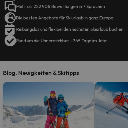
Mehr als 222.905 Bewertungen in 7 Sprachen
Die besten Angebote für Skiurlaub in ganz Europa
Reibungslos und flexibel den nächsten Skiurlaub buchen
Rund um die Uhr erreichbar - 365 Tage im Jahr
Blog, Neuigkeiten & Skitipps