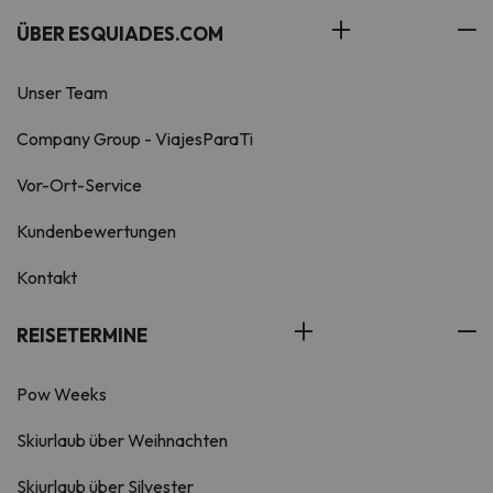
ÜBER ESQUIADES.COM
Unser Team
Company Group - ViajesParaTi
Vor-Ort-Service
Kundenbewertungen
Kontakt
REISETERMINE
Pow Weeks
Skiurlaub über Weihnachten
Skiurlaub über Silvester