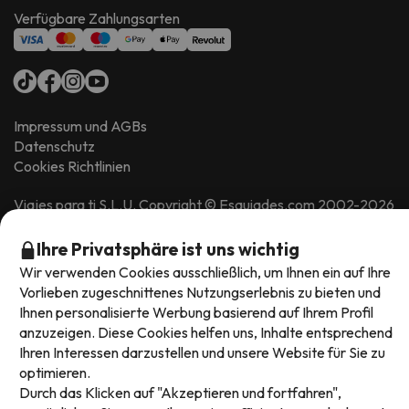
Verfügbare Zahlungsarten
Impressum und AGBs
Datenschutz
Cookies Richtlinien
Viajes para ti S.L.U. Copyright © Esquiades.com 2002-2026
Ihre Privatsphäre ist uns wichtig
Wir verwenden Cookies ausschließlich, um Ihnen ein auf Ihre
Vorlieben zugeschnittenes Nutzungserlebnis zu bieten und
Ihnen personalisierte Werbung basierend auf Ihrem Profil
anzuzeigen. Diese Cookies helfen uns, Inhalte entsprechend
Ihren Interessen darzustellen und unsere Website für Sie zu
optimieren.
Durch das Klicken auf "Akzeptieren und fortfahren",