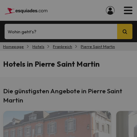
Wohin geht's?
Homepage
Hotels
Frankreich
Pierre Saint Martin
Hotels in Pierre Saint Martin
Die günstigsten Angebote in Pierre Saint
Martin