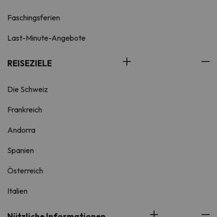
Faschingsferien
Last-Minute-Angebote
REISEZIELE
Die Schweiz
Frankreich
Andorra
Spanien
Österreich
Italien
Nützliche Informationen