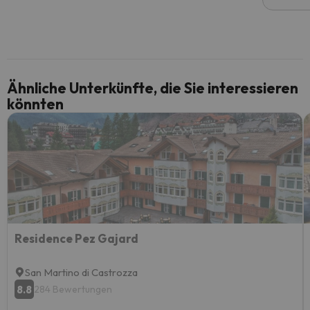
Ähnliche Unterkünfte, die Sie interessieren
könnten
Residence Pez Gajard
San Martino di Castrozza
8.8
284 Bewertungen