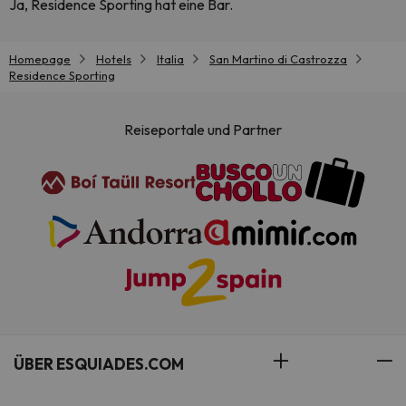
Ja, Residence Sporting hat eine Bar.
Homepage
Hotels
Italia
San Martino di Castrozza
Residence Sporting
Reiseportale und Partner
ÜBER ESQUIADES.COM