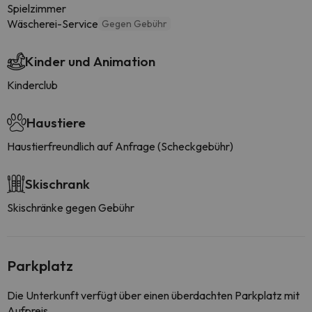
Spielzimmer
Wäscherei-Service
Gegen Gebühr
Kinder und Animation
Kinderclub
Haustiere
Haustierfreundlich auf Anfrage (Scheckgebühr)
Skischrank
Skischränke gegen Gebühr
Parkplatz
Die Unterkunft verfügt über einen überdachten Parkplatz mit
Aufpreis