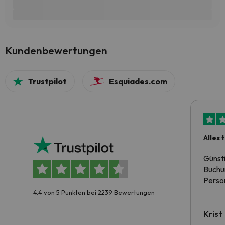
Kundenbewertungen
Trustpilot
Esquiades.com
Alles 
Günst
Buchun
Person
4.4 von 5 Punkten bei 2239 Bewertungen
Krist