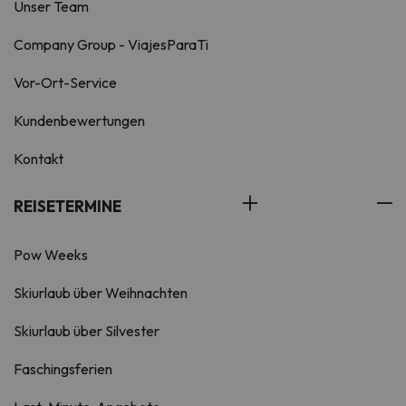
Unser Team
Company Group - ViajesParaTi
Vor-Ort-Service
Kundenbewertungen
Kontakt
REISETERMINE
Pow Weeks
Skiurlaub über Weihnachten
Skiurlaub über Silvester
Faschingsferien