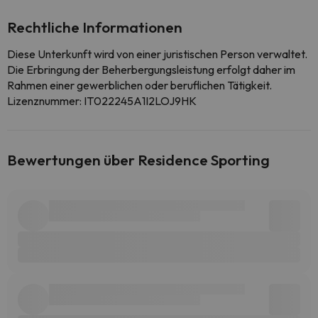
Rechtliche Informationen
Diese Unterkunft wird von einer juristischen Person verwaltet.
Die Erbringung der Beherbergungsleistung erfolgt daher im
Rahmen einer gewerblichen oder beruflichen Tätigkeit.
Lizenznummer: IT022245A1I2LOJ9HK
Bewertungen über Residence Sporting