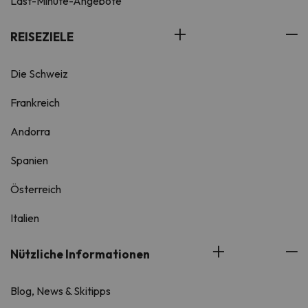
Last-Minute-Angebote
REISEZIELE
Die Schweiz
Frankreich
Andorra
Spanien
Österreich
Italien
Nützliche Informationen
Blog, News & Skitipps