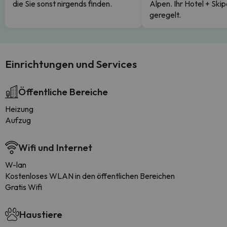
die Sie sonst nirgends finden.
Alpen. Ihr Hotel + Skip
geregelt.
Einrichtungen und Services
Öffentliche Bereiche
Heizung
Aufzug
Wifi und Internet
W-lan
Kostenloses WLAN in den öffentlichen Bereichen
Gratis Wifi
Haustiere