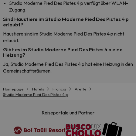
Studio Moderne Pied Des Pistes 4 p verfügt über WLAN-
Zugang.
Sind Haustiere im Studio Moderne Pied Des Pistes 4 p
erlaubt?
Haustiere sind im Studio Moderne Pied Des Pistes 4 p nicht
erlaubt.
Gibt es im Studio Moderne Pied Des Pistes 4 p eine
Heizung?
Ja, Studio Moderne Pied Des Pistes 4 p hat eine Heizung in den
Gemeinschaftsräumen.
Homepage
Hotels
Francia
Arette
Studio Moderne Pied Des Pistes 4 p
Reiseportale und Partner