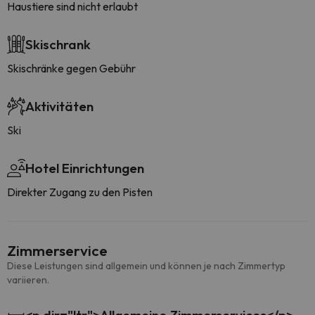
Haustiere sind nicht erlaubt
Skischrank
Skischränke gegen Gebühr
Aktivitäten
Ski
Hotel Einrichtungen
Direkter Zugang zu den Pisten
Zimmerservice
Diese Leistungen sind allgemein und können je nach Zimmertyp
variieren.