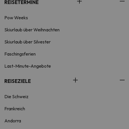
REISETERMINE
Pow Weeks
Skiurlaub über Weihnachten
Skiurlaub über Silvester
Faschingsferien
Last-Minute-Angebote
REISEZIELE
Die Schweiz
Frankreich
Andorra