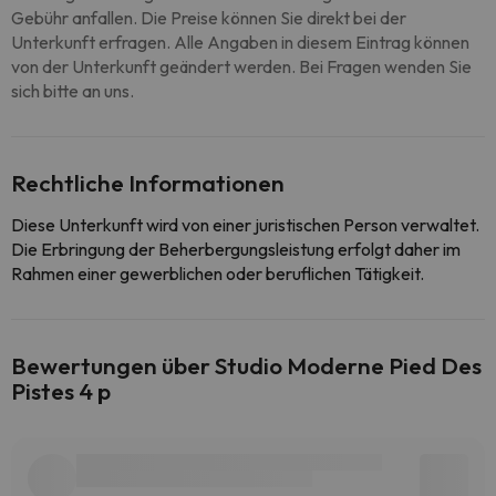
Gebühr anfallen. Die Preise können Sie direkt bei der
Unterkunft erfragen. Alle Angaben in diesem Eintrag können
von der Unterkunft geändert werden. Bei Fragen wenden Sie
sich bitte an uns.
Rechtliche Informationen
Diese Unterkunft wird von einer juristischen Person verwaltet.
Die Erbringung der Beherbergungsleistung erfolgt daher im
Rahmen einer gewerblichen oder beruflichen Tätigkeit.
Bewertungen über Studio Moderne Pied Des
Pistes 4 p