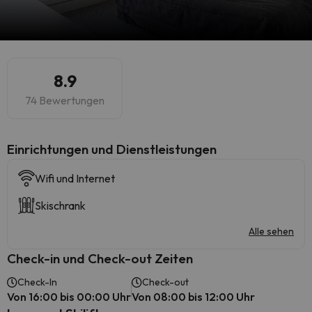
8.9
74 Bewertungen
​Einrichtungen und Dienstleistungen
Wifi und Internet
Skischrank
Alle sehen
Check-in und Check-out Zeiten
Check-In
Check-out
Von 16:00 bis 00:00 Uhr
Von 08:00 bis 12:00 Uhr