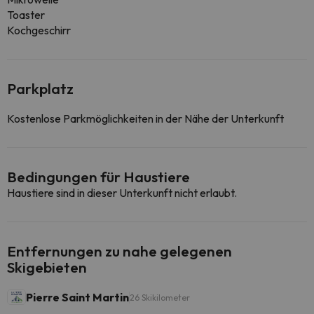
Toaster
Kochgeschirr
Parkplatz
Kostenlose Parkmöglichkeiten in der Nähe der Unterkunft
Bedingungen für Haustiere
Haustiere sind in dieser Unterkunft nicht erlaubt.
Entfernungen zu nahe gelegenen
Skigebieten
Pierre Saint Martin
26 Skikilometer