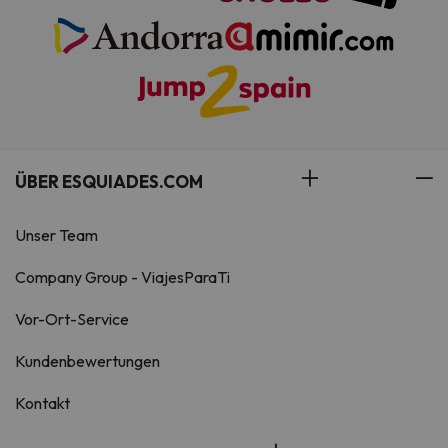
ÜBER ESQUIADES.COM
Unser Team
Company Group - ViajesParaTi
Vor-Ort-Service
Kundenbewertungen
Kontakt