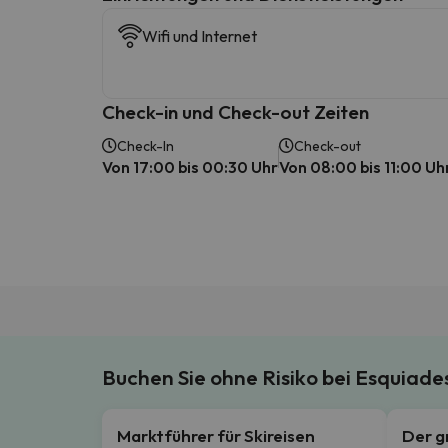
Wifi und Internet
Check-in und Check-out Zeiten
Check-In
Check-out
Von 17:00 bis 00:30 Uhr
Von 08:00 bis 11:00 Uh
Buchen Sie ohne Risiko bei Esquiad
Marktführer für Skireisen
Der g