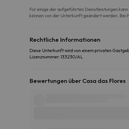
Für einige der aufgeführten Dienstleistungen kann 
können von der Unterkunft geändert werden. Bei Fr
Rechtliche Informationen
Diese Unterkunft wird von einem privaten Gastge
Lizenznummer: 133230/AL
Bewertungen über Casa das Flores