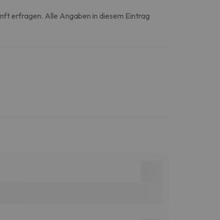
unft erfragen. Alle Angaben in diesem Eintrag