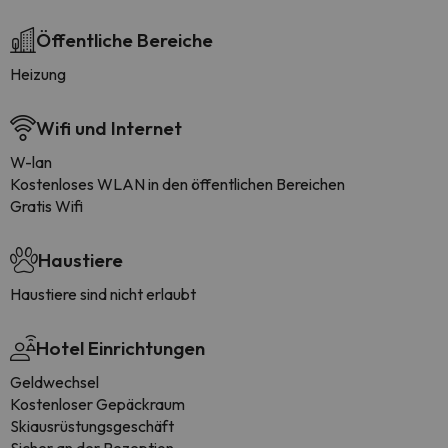
Öffentliche Bereiche
Heizung
Wifi und Internet
W-lan
Kostenloses WLAN in den öffentlichen Bereichen
Gratis Wifi
Haustiere
Haustiere sind nicht erlaubt
Hotel Einrichtungen
Geldwechsel
Kostenloser Gepäckraum
Skiausrüstungsgeschäft