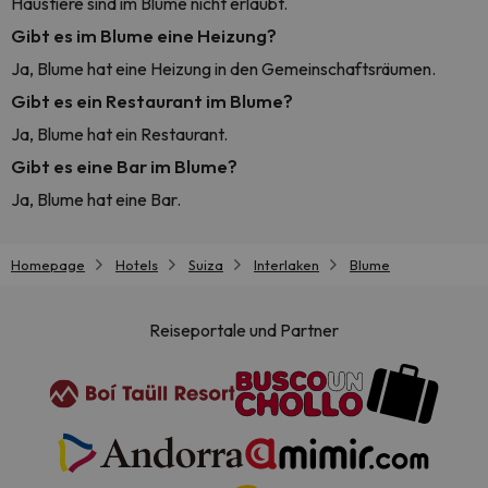
Haustiere sind im Blume nicht erlaubt.
Gibt es im Blume eine Heizung?
Ja, Blume hat eine Heizung in den Gemeinschaftsräumen.
Gibt es ein Restaurant im Blume?
Ja, Blume hat ein Restaurant.
Gibt es eine Bar im Blume?
Ja, Blume hat eine Bar.
Homepage
Hotels
Suiza
Interlaken
Blume
Reiseportale und Partner