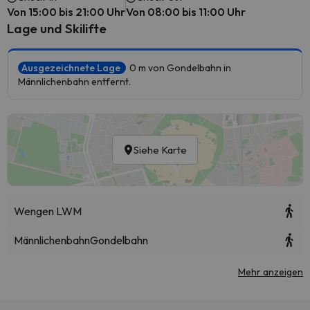
Von 15:00 bis 21:00 Uhr
Von 08:00 bis 11:00 Uhr
Lage und Skilifte
Ausgezeichnete Lage
0 m von Gondelbahn in
Männlichenbahn entfernt.
Siehe Karte
Wengen LWM
Männlichenbahn
Gondelbahn
Mehr anzeigen