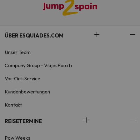
ÜBER ESQUIADES.COM
Unser Team
Company Group - ViajesParaTi
Vor-Ort-Service
Kundenbewertungen
Kontakt
REISETERMINE
Pow Weeks