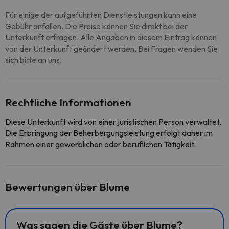
Für einige der aufgeführten Dienstleistungen kann eine
Gebühr anfallen. Die Preise können Sie direkt bei der
Unterkunft erfragen. Alle Angaben in diesem Eintrag können
von der Unterkunft geändert werden. Bei Fragen wenden Sie
sich bitte an uns.
Rechtliche Informationen
Diese Unterkunft wird von einer juristischen Person verwaltet.
Die Erbringung der Beherbergungsleistung erfolgt daher im
Rahmen einer gewerblichen oder beruflichen Tätigkeit.
Bewertungen über Blume
Was sagen die Gäste über Blume?