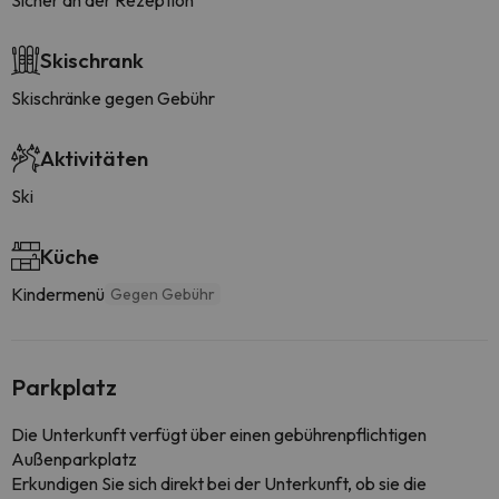
Sicher an der Rezeption
Skischrank
Skischränke gegen Gebühr
Aktivitäten
Ski
Küche
Kindermenü
Gegen Gebühr
Parkplatz
Die Unterkunft verfügt über einen gebührenpflichtigen
Außenparkplatz
Erkundigen Sie sich direkt bei der Unterkunft, ob sie die