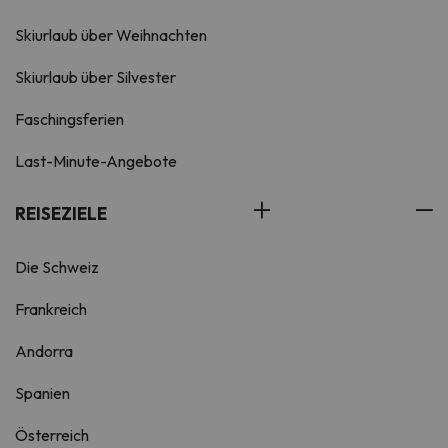
Skiurlaub über Weihnachten
Skiurlaub über Silvester
Faschingsferien
Last-Minute-Angebote
REISEZIELE
Die Schweiz
Frankreich
Andorra
Spanien
Österreich