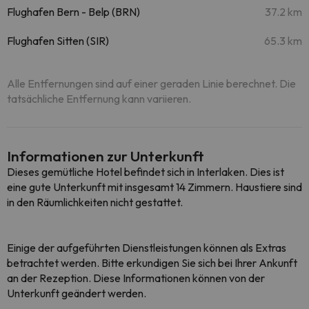
Flughafen Bern - Belp (BRN)
37.2 km
Flughafen Sitten (SIR)
65.3 km
Alle Entfernungen sind auf einer geraden Linie berechnet. Die
tatsächliche Entfernung kann variieren.
Informationen zur Unterkunft
Dieses gemütliche Hotel befindet sich in Interlaken. Dies ist
eine gute Unterkunft mit insgesamt 14 Zimmern. Haustiere sind
in den Räumlichkeiten nicht gestattet.
Einige der aufgeführten Dienstleistungen können als Extras
betrachtet werden. Bitte erkundigen Sie sich bei Ihrer Ankunft
an der Rezeption. Diese Informationen können von der
Unterkunft geändert werden.