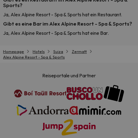
Sports?
Ja, Alex Alpine Resort - Spa & Sports hat ein Restaurant.
Gibt es eine Bar im Alex Alpine Resort - Spa & Sports?
Ja, Alex Alpine Resort - Spa & Sports hat eine Bar.
Homepage
Hotels
Suiza
Zermatt
Alex Alpine Resort - Spa & Sports
Reiseportale und Partner