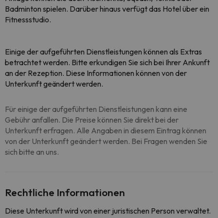
Badminton spielen. Darüber hinaus verfügt das Hotel über ein
Fitnessstudio.
Einige der aufgeführten Dienstleistungen können als Extras
betrachtet werden. Bitte erkundigen Sie sich bei Ihrer Ankunft
an der Rezeption. Diese Informationen können von der
Unterkunft geändert werden.
Für einige der aufgeführten Dienstleistungen kann eine
Gebühr anfallen. Die Preise können Sie direkt bei der
Unterkunft erfragen. Alle Angaben in diesem Eintrag können
von der Unterkunft geändert werden. Bei Fragen wenden Sie
sich bitte an uns.
Rechtliche Informationen
Diese Unterkunft wird von einer juristischen Person verwaltet.