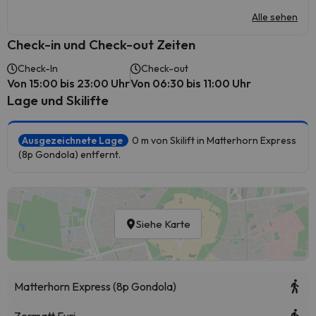
Alle sehen
Check-in und Check-out Zeiten
Check-In
Check-out
Von 15:00 bis 23:00 Uhr
Von 06:30 bis 11:00 Uhr
Lage und Skilifte
Ausgezeichnete Lage
0 m von Skilift in Matterhorn Express
(8p Gondola) entfernt.
Siehe Karte
Matterhorn Express (8p Gondola)