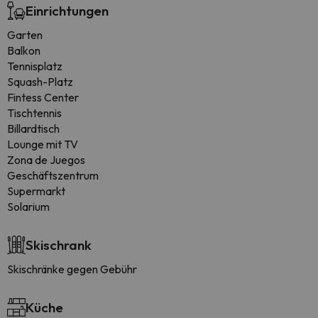
Einrichtungen
Garten
Balkon
Tennisplatz
Squash-Platz
Fintess Center
Tischtennis
Billardtisch
Lounge mit TV
Zona de Juegos
Geschäftszentrum
Supermarkt
Solarium
Skischrank
Skischränke gegen Gebühr
Küche