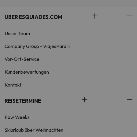
ÜBER ESQUIADES.COM
Unser Team
Company Group - ViajesParaTi
Vor-Ort-Service
Kundenbewertungen
Kontakt
REISETERMINE
Pow Weeks
Skiurlaub über Weihnachten