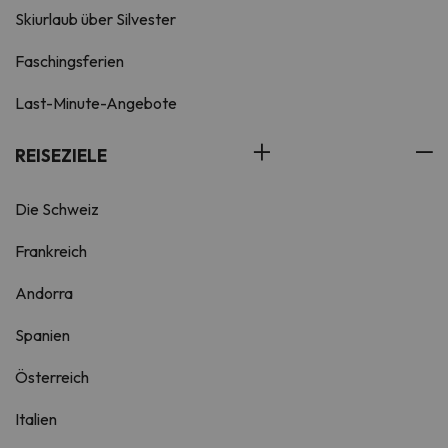
Skiurlaub über Silvester
Faschingsferien
Last-Minute-Angebote
REISEZIELE
Die Schweiz
Frankreich
Andorra
Spanien
Österreich
Italien