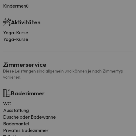
Kindermenü
Aktivitäten
Yoga-Kurse
Yoga-Kurse
Zimmerservice
Diese Leistungen sind allgemein und können je nach Zimmertyp
variieren.
Badezimmer
WC
Ausstattung
Dusche oder Badewanne
Bademantel
Privates Badezimmer