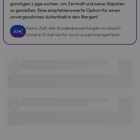
günstigen Lage suchen, um Zermatt und seine Skipisten
zu genießen. Eine empfehlenswerte Option für einen
unvergesslichen Aufenthalt in den Bergen!
Keine Zeit, alle Kundenbewertungen zu lesen?
AI
Unsere KI hat sie für euch zusammengefasst: