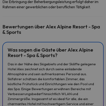
Die Erbringung der Beherbergungsleistung erfolgt daher im
Rahmen einer gewerblichen oder beruflichen Tätigkeit.
Bewertungen über Alex Alpine Resort - Spa
& Sports
Was sagen die Gäste über Alex Alpine
Resort - Spa & Sports?
Das in der Nähe des Skigebiets und der Skilifte gelegene
Hotel Alex zeichnet sich durch seine einladende
Atmosphäre und sein aufmerksames Personal aus.
Skifahrer schätzen die komfortablen Zimmer, das
köstliche Frühstück und Einrichtungen wie den Pool und
das Spa. Einige Bewertungen erwähnen Bereiche mit
Verbesserungsbedarf hinsichtlich WLAN und
Zimmergröße. Insgesamt ist es ideal für alle, die ein
charmantes Hotel mit hochwertigem Service und einer