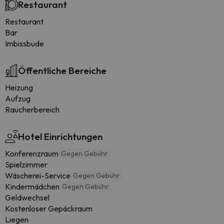
Restaurant
Restaurant
Bar
Imbissbude
Öffentliche Bereiche
Heizung
Aufzug
Raucherbereich
Hotel Einrichtungen
Konferenzraum
Gegen Gebühr
Spielzimmer
Wäscherei-Service
Gegen Gebühr
Kindermädchen
Gegen Gebühr
Geldwechsel
Kostenloser Gepäckraum
Liegen