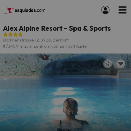
Alex Alpine Resort - Spa & Sports
Bodmenstrasse 12, 3920, Zermatt
345.9 m zum Zentrum von Zermatt
Karte