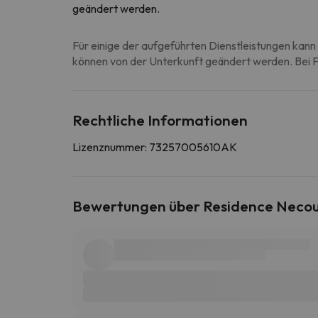
geändert werden.
Für einige der aufgeführten Dienstleistungen kann 
können von der Unterkunft geändert werden. Bei Fr
Rechtliche Informationen
Lizenznummer: 73257005610AK
Bewertungen über Residence Neco