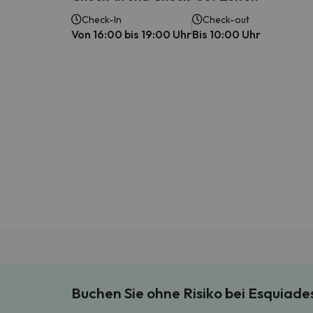
Check-In
Check-out
Von 16:00 bis 19:00 Uhr
Bis 10:00 Uhr
Buchen Sie ohne Risiko bei Esquiad