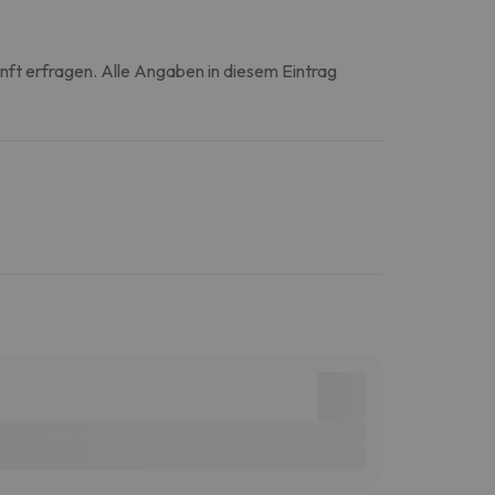
unft erfragen. Alle Angaben in diesem Eintrag