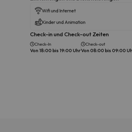
Wifi und Internet
Kinder und Animation
Check-in und Check-out Zeiten
Check-In
Check-out
Von 18:00 bis 19:00 Uhr
Von 08:00 bis 09:00 U