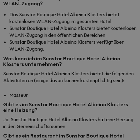
WLAN-Zugang?
Das Sunstar Boutique Hotel Albeina Klosters bietet
kostenlosen WLAN-Zugang im gesamten Hotel.
Sunstar Boutique Hotel Albeina Klosters bietet kostenlosen
WLAN-Zugang in den öffentlichen Bereichen.
Sunstar Boutique Hotel Albeina Klosters verfügt über
WLAN-Zugang.
Was kann ich im Sunstar Boutique Hotel Albeina
Klosters unternehmen?
Sunstar Boutique Hotel Albeina Klosters bietet die folgenden
Aktivitäten an (einige davon können kostenpflichtig sein):
Masseur
Gibt es im Sunstar Boutique Hotel Albeina Klosters
eine Heizung?
Ja, Sunstar Boutique Hotel Albeina Klosters hat eine Heizung
in den Gemeinschaftsräumen.
Gibt es ein Restaurant im Sunstar Boutique Hotel