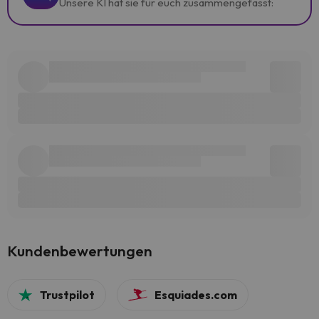
Unsere KI hat sie für euch zusammengefasst:
Kundenbewertungen
Trustpilot
Esquiades.com