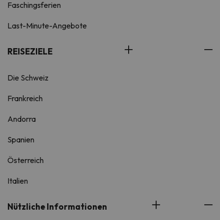
Faschingsferien
Last-Minute-Angebote
REISEZIELE
Die Schweiz
Frankreich
Andorra
Spanien
Österreich
Italien
Nützliche Informationen