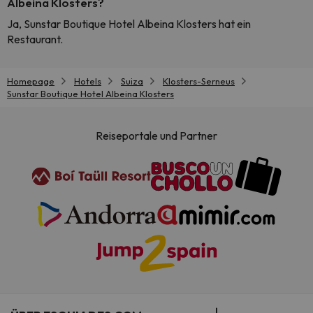
Albeina Klosters?
Ja, Sunstar Boutique Hotel Albeina Klosters hat ein
Restaurant.
Homepage
Hotels
Suiza
Klosters-Serneus
Sunstar Boutique Hotel Albeina Klosters
Reiseportale und Partner