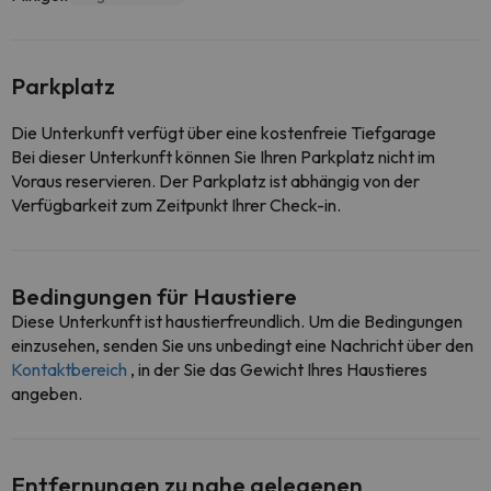
Parkplatz
Die Unterkunft verfügt über eine kostenfreie Tiefgarage
Bei dieser Unterkunft können Sie Ihren Parkplatz nicht im
Voraus reservieren. Der Parkplatz ist abhängig von der
Verfügbarkeit zum Zeitpunkt Ihrer Check-in.
Bedingungen für Haustiere
Diese Unterkunft ist haustierfreundlich. Um die Bedingungen
einzusehen, senden Sie uns unbedingt eine Nachricht über den
Kontaktbereich
, in der Sie das Gewicht Ihres Haustieres
angeben.
Entfernungen zu nahe gelegenen