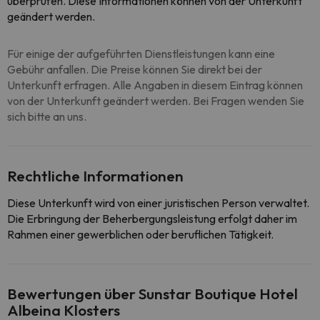
überprüfen. Diese Informationen können von der Unterkunft
geändert werden.
Für einige der aufgeführten Dienstleistungen kann eine
Gebühr anfallen. Die Preise können Sie direkt bei der
Unterkunft erfragen. Alle Angaben in diesem Eintrag können
von der Unterkunft geändert werden. Bei Fragen wenden Sie
sich bitte an uns.
Rechtliche Informationen
Diese Unterkunft wird von einer juristischen Person verwaltet.
Die Erbringung der Beherbergungsleistung erfolgt daher im
Rahmen einer gewerblichen oder beruflichen Tätigkeit.
Bewertungen über Sunstar Boutique Hotel
Albeina Klosters