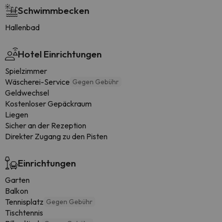
Schwimmbecken
Hallenbad
Hotel Einrichtungen
Spielzimmer
Wäscherei-Service
Gegen Gebühr
Geldwechsel
Kostenloser Gepäckraum
Liegen
Sicher an der Rezeption
Direkter Zugang zu den Pisten
Einrichtungen
Garten
Balkon
Tennisplatz
Gegen Gebühr
Tischtennis