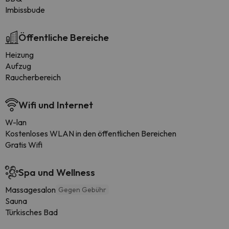
Imbissbude
Öffentliche Bereiche
Heizung
Aufzug
Raucherbereich
Wifi und Internet
W-lan
Kostenloses WLAN in den öffentlichen Bereichen
Gratis Wifi
Spa und Wellness
Massagesalon
Gegen Gebühr
Sauna
Türkisches Bad