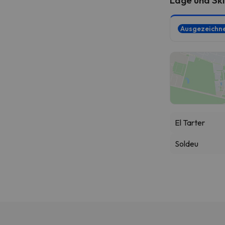
Ausgezeichn
El Tarter
Soldeu