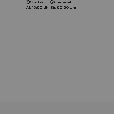
Check-In
Check-out
Ab 15:00 Uhr
Bis 00:00 Uhr