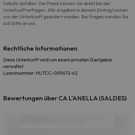
Gebühr anfallen. Die Preise können Sie direkt bei der
Unterkunft erfragen. Alle Angaben in diesem Eintrag können
von der Unterkunft geändert werden. Bei Fragen wenden Sie
sich bitte an uns.
Rechtliche Informationen
Diese Unterkunft wird von einem privaten Gastgeber
verwaltet
Lizenznummer: HUTCC-059672-62
Bewertungen über CA L'ANELLA (SALDES)