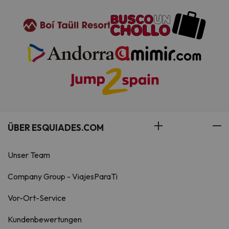
ÜBER ESQUIADES.COM
Unser Team
Company Group - ViajesParaTi
Vor-Ort-Service
Kundenbewertungen