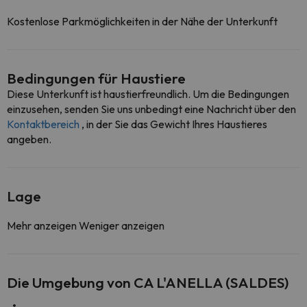
Kostenlose Parkmöglichkeiten in der Nähe der Unterkunft
Bedingungen für Haustiere
Diese Unterkunft ist haustierfreundlich. Um die Bedingungen
einzusehen, senden Sie uns unbedingt eine Nachricht über den
Kontaktbereich
, in der Sie das Gewicht Ihres Haustieres
angeben.
Lage
Mehr anzeigen
Weniger anzeigen
Die Umgebung von CA L'ANELLA (SALDES)