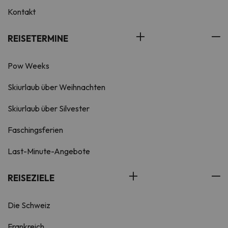
Kontakt
REISETERMINE
Pow Weeks
Skiurlaub über Weihnachten
Skiurlaub über Silvester
Faschingsferien
Last-Minute-Angebote
REISEZIELE
Die Schweiz
Frankreich