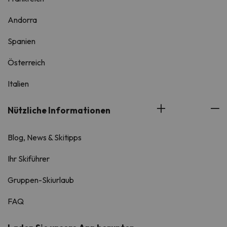
Andorra
Spanien
Österreich
Italien
Nützliche Informationen
Blog, News & Skitipps
Ihr Skiführer
Gruppen-Skiurlaub
FAQ