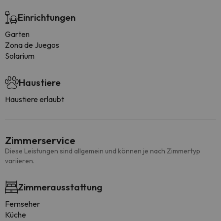
Einrichtungen
Garten
Zona de Juegos
Solarium
Haustiere
Haustiere erlaubt
Zimmerservice
Diese Leistungen sind allgemein und können je nach Zimmertyp
variieren.
Zimmerausstattung
Fernseher
Küche