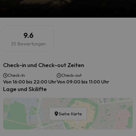
9.6
35 Bewertungen
Check-in und Check-out Zeiten
Check-In
Check-out
Von 16:00 bis 22:00 Uhr
Von 09:00 bis 11:00 Uhr
Lage und Skilifte
Siehe Karte