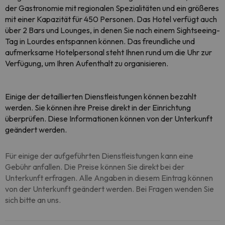
der Gastronomie mit regionalen Spezialitäten und ein größeres
mit einer Kapazität für 450 Personen. Das Hotel verfügt auch
über 2 Bars und Lounges, in denen Sie nach einem Sightseeing-
Tag in Lourdes entspannen können. Das freundliche und
aufmerksame Hotelpersonal steht Ihnen rund um die Uhr zur
Verfügung, um Ihren Aufenthalt zu organisieren.
Einige der detaillierten Dienstleistungen können bezahlt
werden. Sie können ihre Preise direkt in der Einrichtung
überprüfen. Diese Informationen können von der Unterkunft
geändert werden.
Für einige der aufgeführten Dienstleistungen kann eine
Gebühr anfallen. Die Preise können Sie direkt bei der
Unterkunft erfragen. Alle Angaben in diesem Eintrag können
von der Unterkunft geändert werden. Bei Fragen wenden Sie
sich bitte an uns.