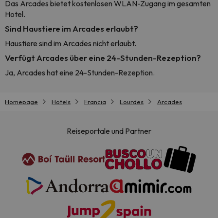
Das Arcades bietet kostenlosen WLAN-Zugang im gesamten
Hotel.
Sind Haustiere im Arcades erlaubt?
Haustiere sind im Arcades nicht erlaubt.
Verfügt Arcades über eine 24-Stunden-Rezeption?
Ja, Arcades hat eine 24-Stunden-Rezeption.
Homepage
Hotels
Francia
Lourdes
Arcades
Reiseportale und Partner