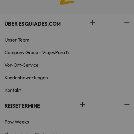
ÜBER ESQUIADES.COM
Unser Team
Company Group - ViajesParaTi
Vor-Ort-Service
Kundenbewertungen
Kontakt
REISETERMINE
Pow Weeks