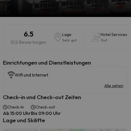
6.5
Lage
Hotel Services
Sehr gut
Gut
102 Bewertungen
​Einrichtungen und Dienstleistungen
Wifi und Internet
Alle sehen
Check-in und Check-out Zeiten
Check-In
Check-out
Ab 15:00 Uhr
Bis 09:00 Uhr
Lage und Skilifte