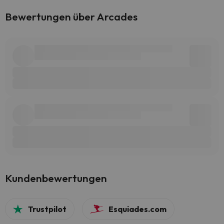
Bewertungen über Arcades
Kundenbewertungen
Trustpilot
Esquiades.com