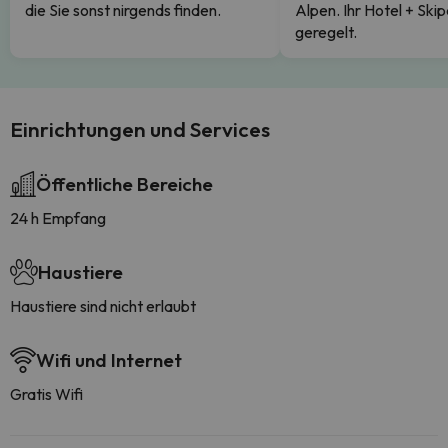
die Sie sonst nirgends finden.
Alpen. Ihr Hotel + Skip
geregelt.
Einrichtungen und Services
Öffentliche Bereiche
24 h Empfang
Haustiere
Haustiere sind nicht erlaubt
Wifi und Internet
Gratis Wifi