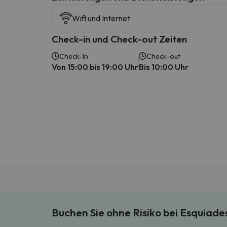
Wifi und Internet
Check-in und Check-out Zeiten
Check-In
Check-out
Von 15:00 bis 19:00 Uhr
Bis 10:00 Uhr
Buchen Sie ohne Risiko bei Esquiad