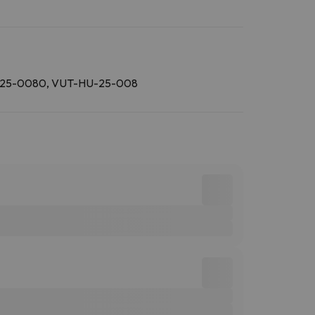
25-0080, VUT-HU-25-008