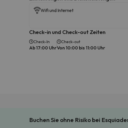
Wifi und Internet
Check-in und Check-out Zeiten
Check-In
Check-out
Ab 17:00 Uhr
Von 10:00 bis 11:00 Uhr
Buchen Sie ohne Risiko bei Esquiad