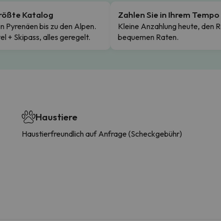
rößte Katalog
Zahlen Sie in Ihrem Tempo
n Pyrenäen bis zu den Alpen.
Kleine Anzahlung heute, den R
el + Skipass, alles geregelt.
bequemen Raten.
Haustiere
Haustierfreundlich auf Anfrage (Scheckgebühr)