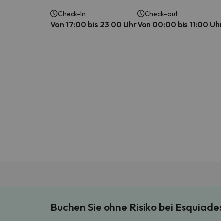
Check-In
Check-out
Von 17:00 bis 23:00 Uhr
Von 00:00 bis 11:00 Uh
Buchen Sie ohne Risiko bei Esquiad