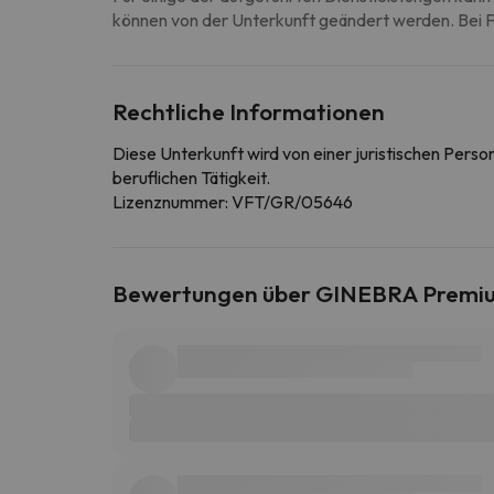
können von der Unterkunft geändert werden. Bei Fr
Rechtliche Informationen
Diese Unterkunft wird von einer juristischen Pers
beruflichen Tätigkeit.
Lizenznummer: VFT/GR/05646
Bewertungen über GINEBRA Premi