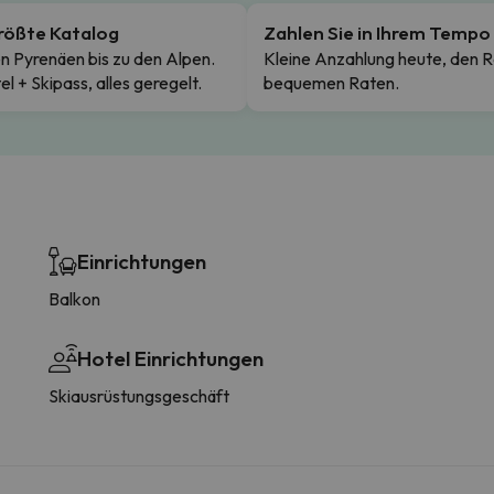
rößte Katalog
Zahlen Sie in Ihrem Tempo
n Pyrenäen bis zu den Alpen.
Kleine Anzahlung heute, den R
el + Skipass, alles geregelt.
bequemen Raten.
Einrichtungen
Balkon
Hotel Einrichtungen
Skiausrüstungsgeschäft