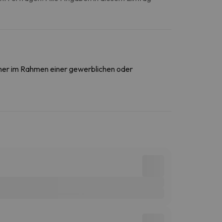
daher im Rahmen einer gewerblichen oder