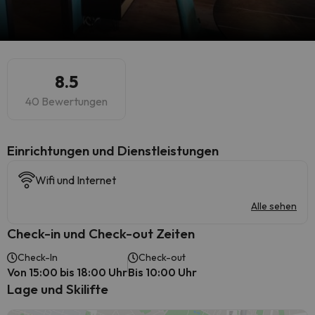
8.5
40 Bewertungen
​Einrichtungen und Dienstleistungen
Wifi und Internet
Alle sehen
Check-in und Check-out Zeiten
Check-In
Check-out
Von 15:00 bis 18:00 Uhr
Bis 10:00 Uhr
Lage und Skilifte