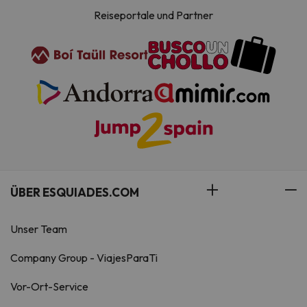
Reiseportale und Partner
ÜBER ESQUIADES.COM
Unser Team
Company Group - ViajesParaTi
Vor-Ort-Service