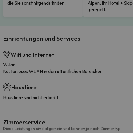
die Sie sonst nirgends finden.
Alpen. Ihr Hotel + Skip
geregelt.
Einrichtungen und Services
Wifi und Internet
W-lan
Kostenloses WLAN in den öffentlichen Bereichen
Haustiere
Haustiere sind nicht erlaubt
Zimmerservice
Diese Leistungen sind allgemein und können je nach Zimmertyp