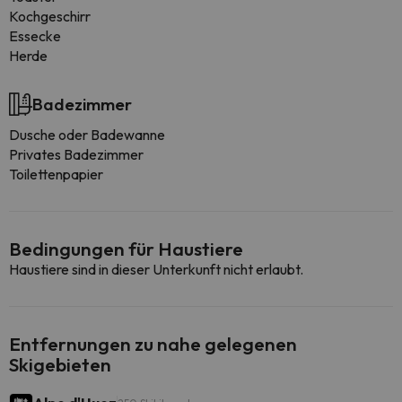
Kochgeschirr
Essecke
Herde
Badezimmer
Dusche oder Badewanne
Privates Badezimmer
Toilettenpapier
Bedingungen für Haustiere
Haustiere sind in dieser Unterkunft nicht erlaubt.
Entfernungen zu nahe gelegenen
Skigebieten