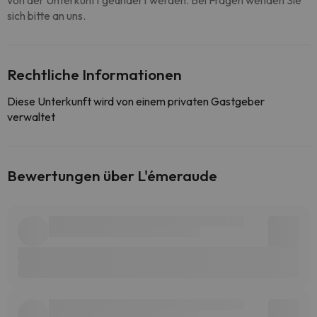
von der Unterkunft geändert werden. Bei Fragen wenden Sie
sich bitte an uns.
Rechtliche Informationen
Diese Unterkunft wird von einem privaten Gastgeber
verwaltet
Bewertungen über L'émeraude