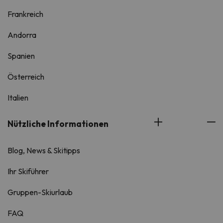
Frankreich
Andorra
Spanien
Österreich
Italien
Nützliche Informationen
Blog, News & Skitipps
Ihr Skiführer
Gruppen-Skiurlaub
FAQ