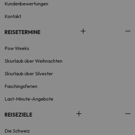
Kundenbewertungen
Kontakt
REISETERMINE
Pow Weeks
Skiurlaub über Weihnachten
Skiurlaub über Silvester
Faschingsferien
Last-Minute-Angebote
REISEZIELE
Die Schweiz