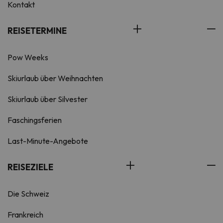
Kontakt
REISETERMINE
Pow Weeks
Skiurlaub über Weihnachten
Skiurlaub über Silvester
Faschingsferien
Last-Minute-Angebote
REISEZIELE
Die Schweiz
Frankreich