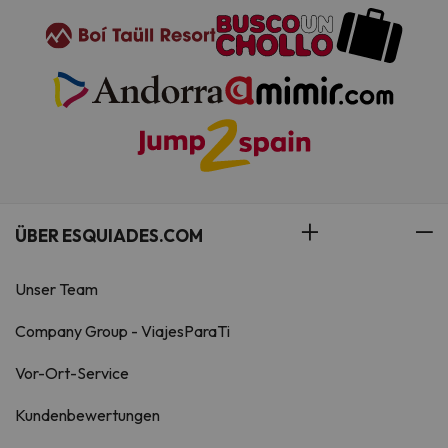
ÜBER ESQUIADES.COM
Unser Team
Company Group - ViajesParaTi
Vor-Ort-Service
Kundenbewertungen