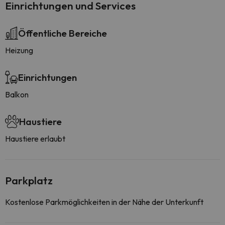
Einrichtungen und Services
Öffentliche Bereiche
Heizung
Einrichtungen
Balkon
Haustiere
Haustiere erlaubt
Parkplatz
Kostenlose Parkmöglichkeiten in der Nähe der Unterkunft