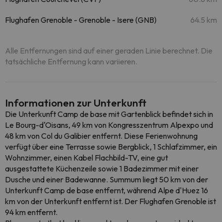
Flughafen Grenoble - Grenoble - Isere (GNB)
64.5 km
Alle Entfernungen sind auf einer geraden Linie berechnet. Die
tatsächliche Entfernung kann variieren.
Informationen zur Unterkunft
Die Unterkunft Camp de base mit Gartenblick befindet sich in
Le Bourg-dʼOisans, 49 km von Kongresszentrum Alpexpo und
48 km von Col du Galibier entfernt. Diese Ferienwohnung
verfügt über eine Terrasse sowie Bergblick, 1 Schlafzimmer, ein
Wohnzimmer, einen Kabel Flachbild-TV, eine gut
ausgestattete Küchenzeile sowie 1 Badezimmer mit einer
Dusche und einer Badewanne. Summum liegt 50 km von der
Unterkunft Camp de base entfernt, während Alpe d'Huez 16
km von der Unterkunft entfernt ist. Der Flughafen Grenoble ist
94 km entfernt.