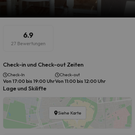
6.9
27 Bewertungen
Check-in und Check-out Zeiten
Check-In
Check-out
Von 17:00 bis 19:00 Uhr
Von 11:00 bis 12:00 Uhr
Lage und Skilifte
Siehe Karte