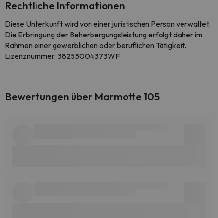
Rechtliche Informationen
Diese Unterkunft wird von einer juristischen Person verwaltet.
Die Erbringung der Beherbergungsleistung erfolgt daher im
Rahmen einer gewerblichen oder beruflichen Tätigkeit.
Lizenznummer: 38253004373WF
Bewertungen über Marmotte 105