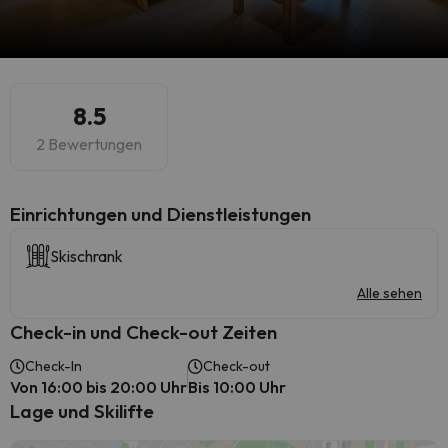
8.5
2 Bewertungen
​Einrichtungen und Dienstleistungen
Skischrank
Alle sehen
Check-in und Check-out Zeiten
Check-In
Check-out
Von 16:00 bis 20:00 Uhr
Bis 10:00 Uhr
Lage und Skilifte