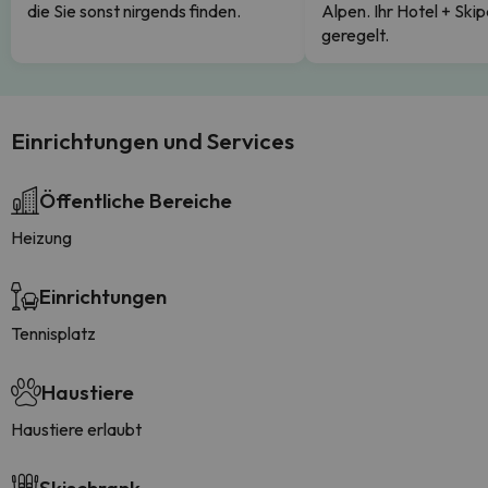
die Sie sonst nirgends finden.
Alpen. Ihr Hotel + Skip
geregelt.
Einrichtungen und Services
Öffentliche Bereiche
Heizung
Einrichtungen
Tennisplatz
Haustiere
Haustiere erlaubt