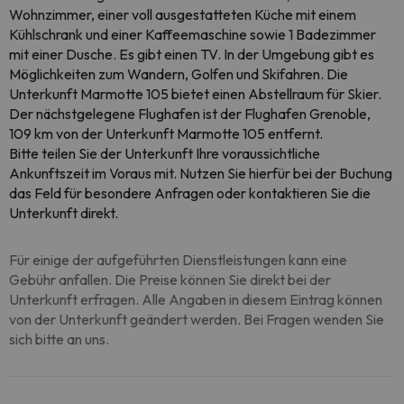
Wohnzimmer, einer voll ausgestatteten Küche mit einem
Kühlschrank und einer Kaffeemaschine sowie 1 Badezimmer
mit einer Dusche. Es gibt einen TV. In der Umgebung gibt es
Möglichkeiten zum Wandern, Golfen und Skifahren. Die
Unterkunft Marmotte 105 bietet einen Abstellraum für Skier.
Der nächstgelegene Flughafen ist der Flughafen Grenoble,
109 km von der Unterkunft Marmotte 105 entfernt.
Bitte teilen Sie der Unterkunft Ihre voraussichtliche
Ankunftszeit im Voraus mit. Nutzen Sie hierfür bei der Buchung
das Feld für besondere Anfragen oder kontaktieren Sie die
Unterkunft direkt.
Für einige der aufgeführten Dienstleistungen kann eine
Gebühr anfallen. Die Preise können Sie direkt bei der
Unterkunft erfragen. Alle Angaben in diesem Eintrag können
von der Unterkunft geändert werden. Bei Fragen wenden Sie
sich bitte an uns.