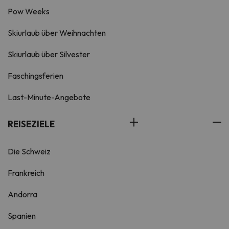
Pow Weeks
Skiurlaub über Weihnachten
Skiurlaub über Silvester
Faschingsferien
Last-Minute-Angebote
REISEZIELE
Die Schweiz
Frankreich
Andorra
Spanien