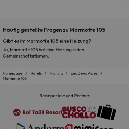
Häufig gestellte Fragen zu Marmotte 105
Gibt es im Marmotte 105 eine Heizung?
Ja, Marmotte 105 hat eine Heizung in den
Gemeinschaftsräumen.
Homepage
Hotels
Francia
Les Deux Alpes
Marmotte 105
Reiseportale und Partner