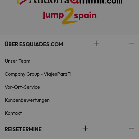
ÜBER ESQUIADES.COM
Unser Team
Company Group - ViajesParaTi
Vor-Ort-Service
Kundenbewertungen
Kontakt
REISETERMINE