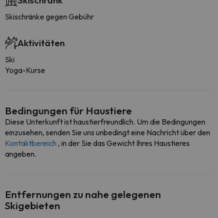
Skischrank
Skischränke gegen Gebühr
Aktivitäten
Ski
Yoga-Kurse
Bedingungen für Haustiere
Diese Unterkunft ist haustierfreundlich. Um die Bedingungen
einzusehen, senden Sie uns unbedingt eine Nachricht über den
Kontaktbereich
, in der Sie das Gewicht Ihres Haustieres
angeben.
Entfernungen zu nahe gelegenen
Skigebieten