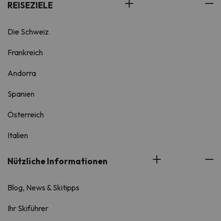
REISEZIELE
Die Schweiz
Frankreich
Andorra
Spanien
Österreich
Italien
Nützliche Informationen
Blog, News & Skitipps
Ihr Skiführer