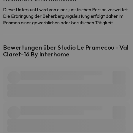
Diese Unterkunft wird von einer juristischen Person verwaltet.
Die Erbringung der Beherbergungsleistung erfolgt daher im
Rahmen einer gewerblichen oder beruflichen Tätigkeit.
Bewertungen über Studio Le Pramecou - Val
Claret-16 By Interhome