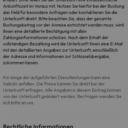
Ankunftszeit im Voraus mit. Nutzen Sie hierfür bei der Buchung
das Feld für besondere Anfragen oder kontaktieren Sie die
Unterkunft direkt. Bitte beachten Sie, dass der gesamte
Buchungsbetrag vor der Anreise entrichtet werden muss. wird
Ihnen eine detaillierte Bestätigung mit allen
Zahlungsinformationen schicken. Nach dem Erhalt der
vollständigen Bezahlung wird die Unterkunft Ihnen eine E-Mail
mit den detaillierten Angaben zur Unterkunft, einschließlich
der Adresse und Informationen zur Schlüsselübergabe,
zukommen lassen.
Für einige der aufgeführten Dienstleistungen kann eine
Gebühr anfallen. Die Preise können Sie direkt bei der
Unterkunft erfragen. Alle Angaben in diesem Eintrag können
von der Unterkunft geändert werden. Bei Fragen wenden Sie
sich bitte an uns.
Rechtliche Informationen