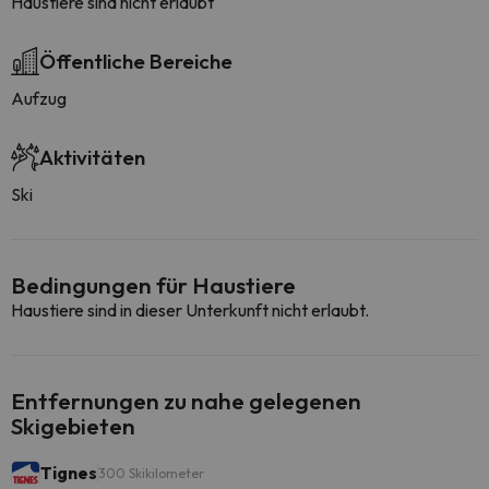
Haustiere sind nicht erlaubt
Öffentliche Bereiche
Aufzug
Aktivitäten
Ski
Bedingungen für Haustiere
Haustiere sind in dieser Unterkunft nicht erlaubt.
Entfernungen zu nahe gelegenen
Skigebieten
Tignes
300 Skikilometer