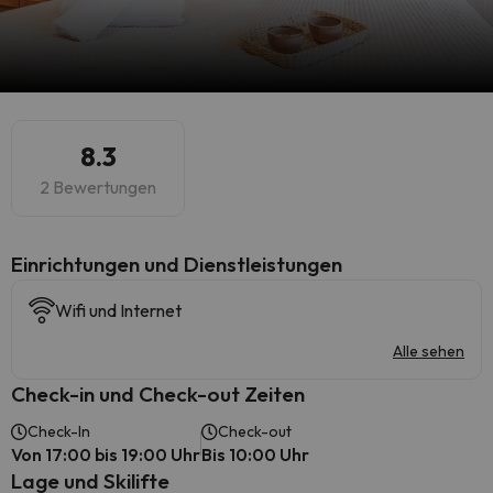
8.3
2 Bewertungen
​Einrichtungen und Dienstleistungen
Wifi und Internet
Alle sehen
Check-in und Check-out Zeiten
Check-In
Check-out
Von 17:00 bis 19:00 Uhr
Bis 10:00 Uhr
Lage und Skilifte