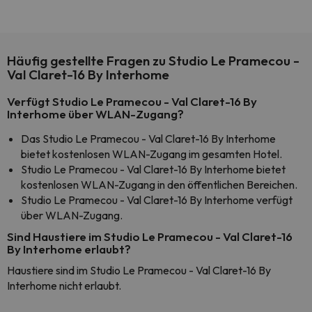
Häufig gestellte Fragen zu Studio Le Pramecou -
Val Claret-16 By Interhome
Verfügt Studio Le Pramecou - Val Claret-16 By
Interhome über WLAN-Zugang?
Das Studio Le Pramecou - Val Claret-16 By Interhome
bietet kostenlosen WLAN-Zugang im gesamten Hotel.
Studio Le Pramecou - Val Claret-16 By Interhome bietet
kostenlosen WLAN-Zugang in den öffentlichen Bereichen.
Studio Le Pramecou - Val Claret-16 By Interhome verfügt
über WLAN-Zugang.
Sind Haustiere im Studio Le Pramecou - Val Claret-16
By Interhome erlaubt?
Haustiere sind im Studio Le Pramecou - Val Claret-16 By
Interhome nicht erlaubt.