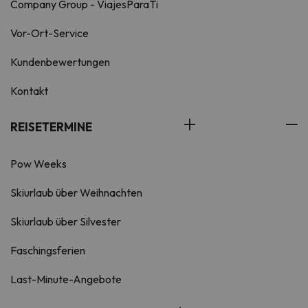
Company Group - ViajesParaTi
Vor-Ort-Service
Kundenbewertungen
Kontakt
REISETERMINE
Pow Weeks
Skiurlaub über Weihnachten
Skiurlaub über Silvester
Faschingsferien
Last-Minute-Angebote