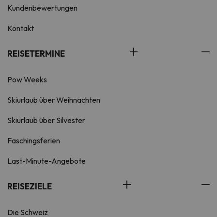
Kundenbewertungen
Kontakt
REISETERMINE
Pow Weeks
Skiurlaub über Weihnachten
Skiurlaub über Silvester
Faschingsferien
Last-Minute-Angebote
REISEZIELE
Die Schweiz