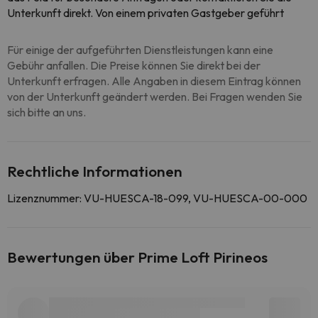
Unterkunft direkt. Von einem privaten Gastgeber geführt
Für einige der aufgeführten Dienstleistungen kann eine
Gebühr anfallen. Die Preise können Sie direkt bei der
Unterkunft erfragen. Alle Angaben in diesem Eintrag können
von der Unterkunft geändert werden. Bei Fragen wenden Sie
sich bitte an uns.
Rechtliche Informationen
Lizenznummer: VU-HUESCA-18-099, VU-HUESCA-00-000
Bewertungen über Prime Loft Pirineos