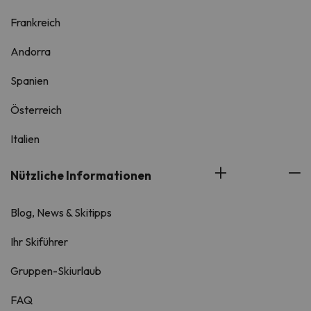
Frankreich
Andorra
Spanien
Österreich
Italien
Nützliche Informationen
Blog, News & Skitipps
Ihr Skiführer
Gruppen-Skiurlaub
FAQ