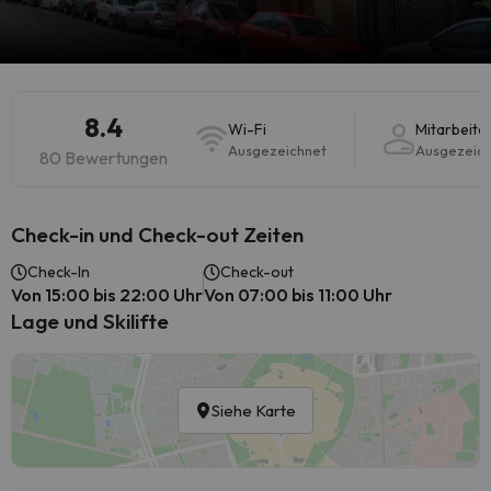
8.4
Wi-Fi
Mitarbeite
Ausgezeichnet
Ausgezeic
80 Bewertungen
Check-in und Check-out Zeiten
Check-In
Check-out
Von 15:00 bis 22:00 Uhr
Von 07:00 bis 11:00 Uhr
Lage und Skilifte
Siehe Karte