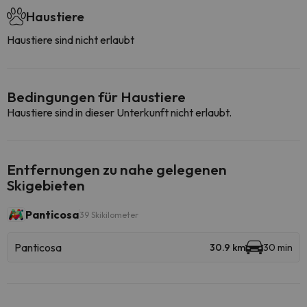
Haustiere
Haustiere sind nicht erlaubt
Bedingungen für Haustiere
Haustiere sind in dieser Unterkunft nicht erlaubt.
Entfernungen zu nahe gelegenen
Skigebieten
Panticosa
39 Skikilometer
Panticosa
30.9 km
30 min