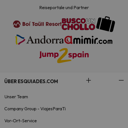
Reiseportale und Partner
ÜBER ESQUIADES.COM
Unser Team
Company Group - ViajesParaTi
Vor-Ort-Service