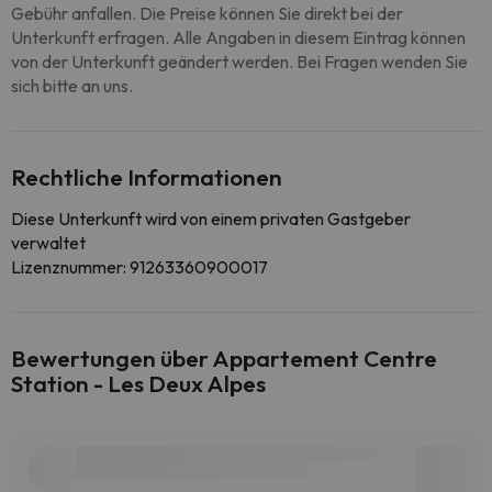
Gebühr anfallen. Die Preise können Sie direkt bei der
Unterkunft erfragen. Alle Angaben in diesem Eintrag können
von der Unterkunft geändert werden. Bei Fragen wenden Sie
sich bitte an uns.
Rechtliche Informationen
Diese Unterkunft wird von einem privaten Gastgeber
verwaltet
Lizenznummer: 91263360900017
Bewertungen über Appartement Centre
Station - Les Deux Alpes