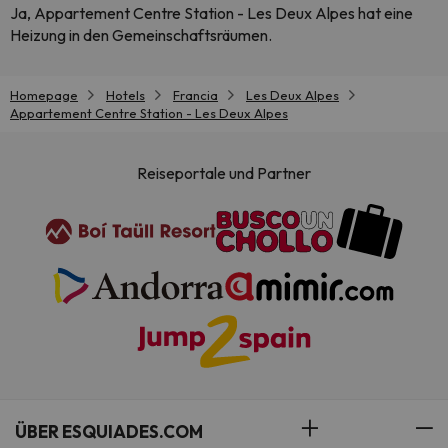
Ja, Appartement Centre Station - Les Deux Alpes hat eine
Heizung in den Gemeinschaftsräumen.
Homepage
Hotels
Francia
Les Deux Alpes
Appartement Centre Station - Les Deux Alpes
Reiseportale und Partner
ÜBER ESQUIADES.COM