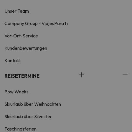
Unser Team
Company Group - ViajesParaTi
Vor-Ort-Service
Kundenbewertungen
Kontakt
REISETERMINE
Pow Weeks
Skiurlaub über Weihnachten
Skiurlaub über Silvester
Faschingsferien