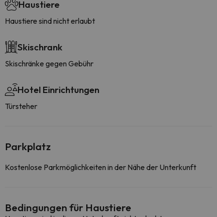
Haustiere
Haustiere sind nicht erlaubt
Skischrank
Skischränke gegen Gebühr
Hotel Einrichtungen
Türsteher
Parkplatz
Kostenlose Parkmöglichkeiten in der Nähe der Unterkunft
Bedingungen für Haustiere