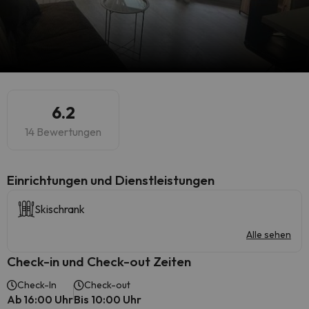
6.2
14 Bewertungen
​Einrichtungen und Dienstleistungen
Skischrank
Alle sehen
Check-in und Check-out Zeiten
Check-In
Check-out
Ab 16:00 Uhr
Bis 10:00 Uhr