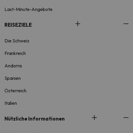
Last-Minute-Angebote
REISEZIELE
Die Schweiz
Frankreich
Andorra
Spanien
Österreich
Italien
Nützliche Informationen