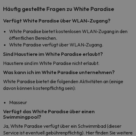
Häufig gestellte Fragen zu White Paradise
Verfügt White Paradise über WLAN-Zugang?
White Paradise bietet kostenlosen WLAN-Zugang in den
öffentlichen Bereichen.
White Paradise verfügt über WLAN-Zugang.
Sind Haustiere im White Paradise erlaubt?
Haustiere sind im White Paradise nicht erlaubt.
Was kann ich im White Paradise unternehmen?
White Paradise bietet die folgenden Aktivitäten an (einige
davon können kostenpflichtig sein):
Masseur
Verfügt das White Paradise über einen
Swimmingpool?
Ja, White Paradise verfügt über ein Schwimmbad (dieser
Service ist eventuell gebührenpflichtig). Hier finden Sie weitere