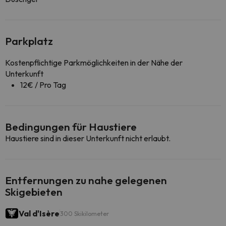
Parkplatz
Kostenpflichtige Parkmöglichkeiten in der Nähe der
Unterkunft
12€ / Pro Tag
Bedingungen für Haustiere
Haustiere sind in dieser Unterkunft nicht erlaubt.
Entfernungen zu nahe gelegenen
Skigebieten
Val d'Isère
300 Skikilometer