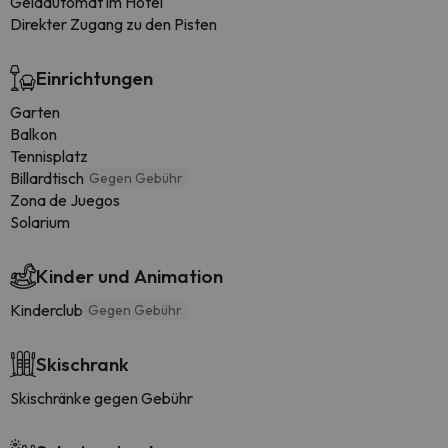
Geldautomat im Hotel
Direkter Zugang zu den Pisten
Einrichtungen
Garten
Balkon
Tennisplatz
Billardtisch
Gegen Gebühr
Zona de Juegos
Solarium
Kinder und Animation
Kinderclub
Gegen Gebühr
Skischrank
Skischränke gegen Gebühr