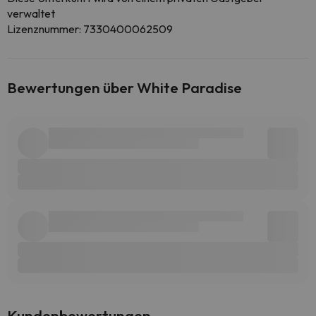
verwaltet
Lizenznummer: 7330400062509
Bewertungen über White Paradise
Kundenbewertungen