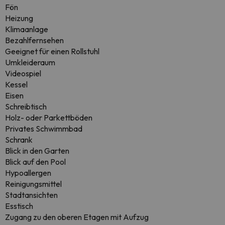
Fön
Heizung
Klimaanlage
Bezahlfernsehen
Geeignet für einen Rollstuhl
Umkleideraum
Videospiel
Kessel
Eisen
Schreibtisch
Holz- oder Parkettböden
Privates Schwimmbad
Schrank
Blick in den Garten
Blick auf den Pool
Hypoallergen
Reinigungsmittel
Stadtansichten
Esstisch
Zugang zu den oberen Etagen mit Aufzug