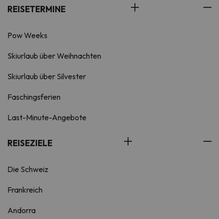
REISETERMINE
Pow Weeks
Skiurlaub über Weihnachten
Skiurlaub über Silvester
Faschingsferien
Last-Minute-Angebote
REISEZIELE
Die Schweiz
Frankreich
Andorra