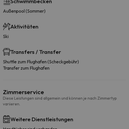
Schwimmbecken
Außenpool (Sommer)
Aktivitäten
Ski
Transfers / Transfer
Shuttle zum Flughafen (Scheckgebühr)
Transfer zum Flughafen
Zimmerservice
Diese Leistungen sind allgemein und können je nach Zimmertyp
variieren.
Weitere Dienstleistungen