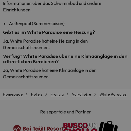
Informationen über das Schwimmbad und andere
Einrichtungen.
Außenpool (Sommersaison)
Gibt es im White Paradise eine Heizung?
Ja, White Paradise hat eine Heizung in den
Gemeinschaftsräumen.
Verfüigt White Paradise über eine Klimaanglage in den
öffentlichen Bereichen?
Ja, White Paradise hat eine Klimaanlage in den
Gemeinschaftsräumen.
Homepage
Hotels
Francia
Val-d'Isère
White Paradise
Reiseportale und Partner