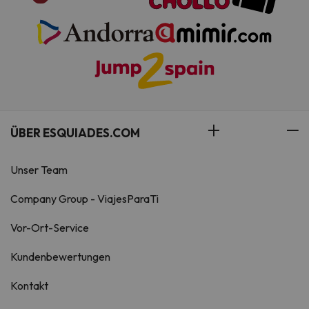
ÜBER ESQUIADES.COM
Unser Team
Company Group - ViajesParaTi
Vor-Ort-Service
Kundenbewertungen
Kontakt