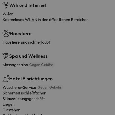
Wifi und Internet
W-lan
Kostenloses WLAN in den öffentlichen Bereichen
Haustiere
Haustiere sind nicht erlaubt
Spa und Wellness
Massagesalon
Gegen Gebühr
Hotel Einrichtungen
Wäscherei-Service
Gegen Gebühr
Sicherheitsschließfächer
Skiausrüstungsgeschäft
Liegen
Türsteher