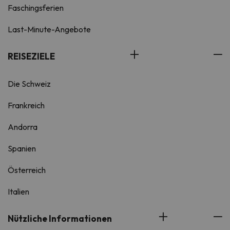
Faschingsferien
Last-Minute-Angebote
REISEZIELE
Die Schweiz
Frankreich
Andorra
Spanien
Österreich
Italien
Nützliche Informationen