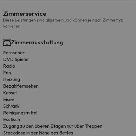
Zimmerservice
Diese Leistungen sind allgemein und können je nach Zimmertyp
variieren.
Zimmerausstattung
Fernseher
DVD Spieler
Radio
Fön
Heizung
Bezahlfernsehen
Kessel
Eisen
Schrank
Reinigungsmittel
Esstisch
Zugang zu den oberen Etagen nur über Treppen
Steckdose in der Nähe des Bettes