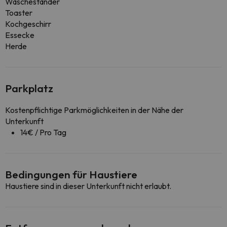
Wäscheständer
Toaster
Kochgeschirr
Essecke
Herde
Parkplatz
Kostenpflichtige Parkmöglichkeiten in der Nähe der
Unterkunft
14€ / Pro Tag
Bedingungen für Haustiere
Haustiere sind in dieser Unterkunft nicht erlaubt.