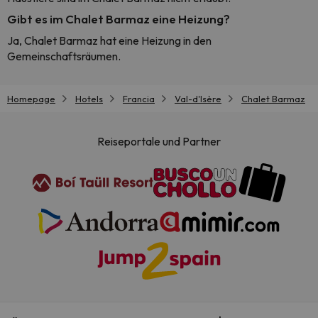
Gibt es im Chalet Barmaz eine Heizung?
Ja, Chalet Barmaz hat eine Heizung in den
Gemeinschaftsräumen.
Homepage
Hotels
Francia
Val-d'Isère
Chalet Barmaz
Reiseportale und Partner