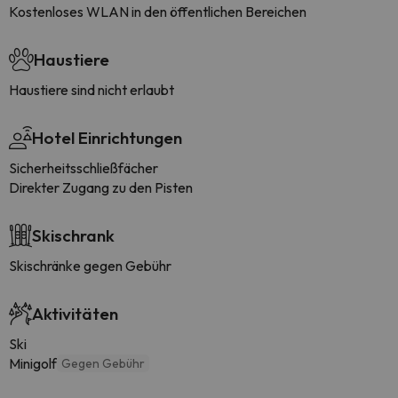
Kostenloses WLAN in den öffentlichen Bereichen
Haustiere
Haustiere sind nicht erlaubt
Hotel Einrichtungen
Sicherheitsschließfächer
Direkter Zugang zu den Pisten
Skischrank
Skischränke gegen Gebühr
Aktivitäten
Ski
Minigolf
Gegen Gebühr