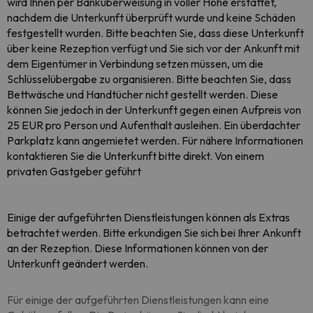
wird Ihnen per Banküberweisung in voller Höhe erstattet,
nachdem die Unterkunft überprüft wurde und keine Schäden
festgestellt wurden. Bitte beachten Sie, dass diese Unterkunft
über keine Rezeption verfügt und Sie sich vor der Ankunft mit
dem Eigentümer in Verbindung setzen müssen, um die
Schlüsselübergabe zu organisieren. Bitte beachten Sie, dass
Bettwäsche und Handtücher nicht gestellt werden. Diese
können Sie jedoch in der Unterkunft gegen einen Aufpreis von
25 EUR pro Person und Aufenthalt ausleihen. Ein überdachter
Parkplatz kann angemietet werden. Für nähere Informationen
kontaktieren Sie die Unterkunft bitte direkt. Von einem
privaten Gastgeber geführt
Einige der aufgeführten Dienstleistungen können als Extras
betrachtet werden. Bitte erkundigen Sie sich bei Ihrer Ankunft
an der Rezeption. Diese Informationen können von der
Unterkunft geändert werden.
Für einige der aufgeführten Dienstleistungen kann eine