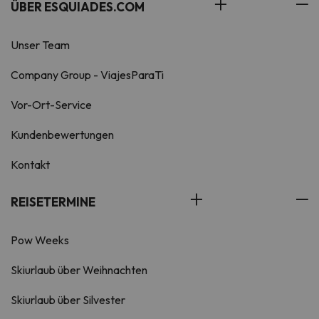
ÜBER ESQUIADES.COM
Unser Team
Company Group - ViajesParaTi
Vor-Ort-Service
Kundenbewertungen
Kontakt
REISETERMINE
Pow Weeks
Skiurlaub über Weihnachten
Skiurlaub über Silvester