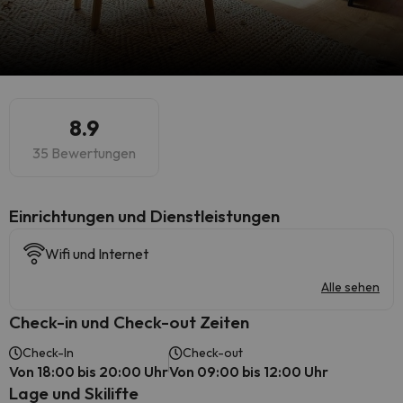
8.9
35 Bewertungen
​Einrichtungen und Dienstleistungen
Wifi und Internet
Alle sehen
Check-in und Check-out Zeiten
Check-In
Check-out
Von 18:00 bis 20:00 Uhr
Von 09:00 bis 12:00 Uhr
Lage und Skilifte