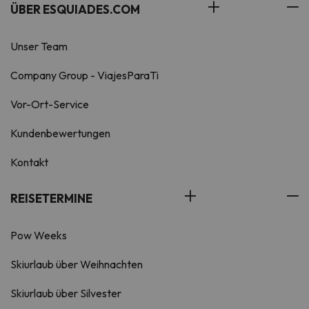
ÜBER ESQUIADES.COM
Unser Team
Company Group - ViajesParaTi
Vor-Ort-Service
Kundenbewertungen
Kontakt
REISETERMINE
Pow Weeks
Skiurlaub über Weihnachten
Skiurlaub über Silvester