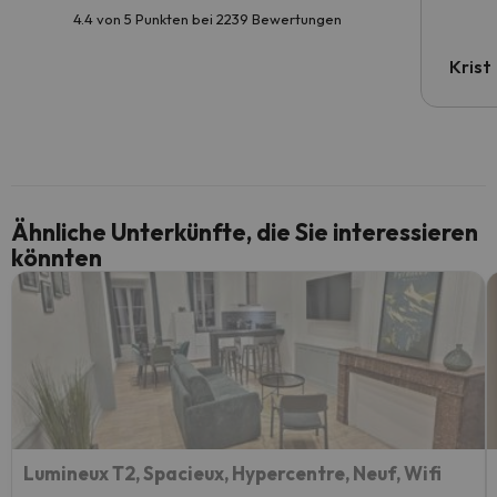
4.4 von 5 Punkten bei 2239 Bewertungen
Krist
Ähnliche Unterkünfte, die Sie interessieren
könnten
Lumineux T2, Spacieux, Hypercentre, Neuf, Wifi