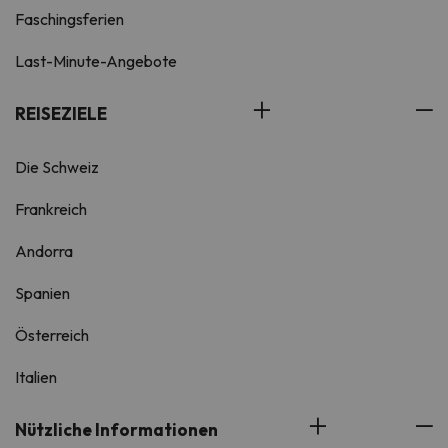
Faschingsferien
Last-Minute-Angebote
REISEZIELE
Die Schweiz
Frankreich
Andorra
Spanien
Österreich
Italien
Nützliche Informationen