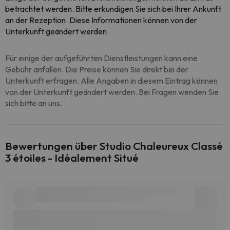
betrachtet werden. Bitte erkundigen Sie sich bei Ihrer Ankunft
an der Rezeption. Diese Informationen können von der
Unterkunft geändert werden.
Für einige der aufgeführten Dienstleistungen kann eine
Gebühr anfallen. Die Preise können Sie direkt bei der
Unterkunft erfragen. Alle Angaben in diesem Eintrag können
von der Unterkunft geändert werden. Bei Fragen wenden Sie
sich bitte an uns.
Bewertungen über Studio Chaleureux Classé
3 étoiles - Idéalement Situé