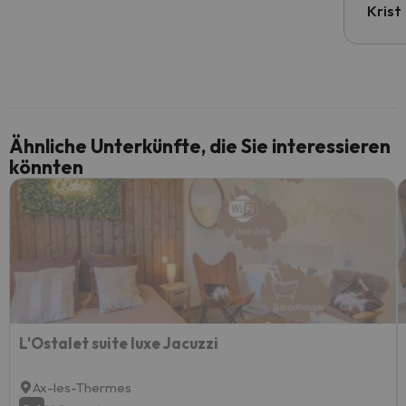
Krist
Ähnliche Unterkünfte, die Sie interessieren
könnten
L'Ostalet suite luxe Jacuzzi
Ax-les-Thermes