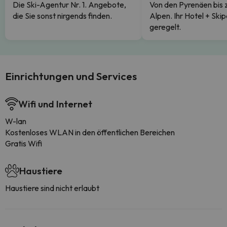
Die Ski-Agentur Nr. 1. Angebote,
Von den Pyrenäen bis 
die Sie sonst nirgends finden.
Alpen. Ihr Hotel + Skip
geregelt.
Einrichtungen und Services
Wifi und Internet
W-lan
Kostenloses WLAN in den öffentlichen Bereichen
Gratis Wifi
Haustiere
Haustiere sind nicht erlaubt