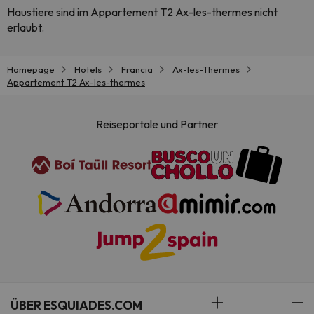
Haustiere sind im Appartement T2 Ax-les-thermes nicht
erlaubt.
Homepage
Hotels
Francia
Ax-les-Thermes
Appartement T2 Ax-les-thermes
Reiseportale und Partner
ÜBER ESQUIADES.COM