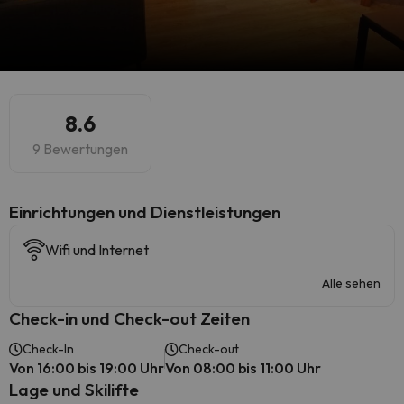
8.6
9 Bewertungen
​Einrichtungen und Dienstleistungen
Wifi und Internet
Alle sehen
Check-in und Check-out Zeiten
Check-In
Check-out
Von 16:00 bis 19:00 Uhr
Von 08:00 bis 11:00 Uhr
Lage und Skilifte