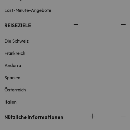
Last-Minute-Angebote
REISEZIELE
Die Schweiz
Frankreich
Andorra
Spanien
Österreich
Italien
Nützliche Informationen