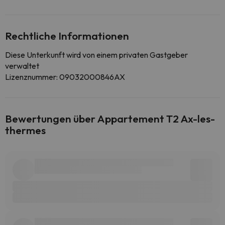
Rechtliche Informationen
Diese Unterkunft wird von einem privaten Gastgeber
verwaltet
Lizenznummer: 09032000846AX
Bewertungen über Appartement T2 Ax-les-
thermes