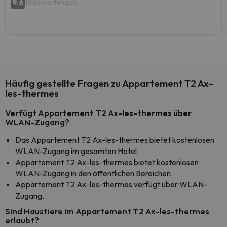
9.6
18 Bewertungen
Häufig gestellte Fragen zu Appartement T2 Ax-
les-thermes
Verfügt Appartement T2 Ax-les-thermes über
WLAN-Zugang?
Das Appartement T2 Ax-les-thermes bietet kostenlosen
WLAN-Zugang im gesamten Hotel.
Appartement T2 Ax-les-thermes bietet kostenlosen
WLAN-Zugang in den öffentlichen Bereichen.
Appartement T2 Ax-les-thermes verfügt über WLAN-
Zugang.
Sind Haustiere im Appartement T2 Ax-les-thermes
erlaubt?