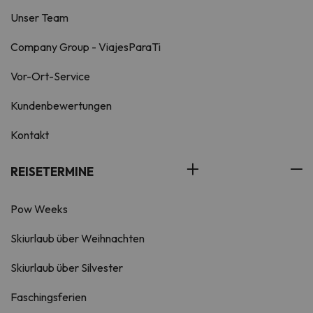
Unser Team
Company Group - ViajesParaTi
Vor-Ort-Service
Kundenbewertungen
Kontakt
REISETERMINE
Pow Weeks
Skiurlaub über Weihnachten
Skiurlaub über Silvester
Faschingsferien