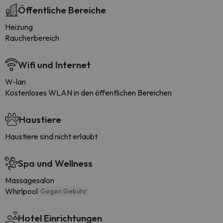
Öffentliche Bereiche
Heizung
Raucherbereich
Wifi und Internet
W-lan
Kostenloses WLAN in den öffentlichen Bereichen
Haustiere
Haustiere sind nicht erlaubt
Spa und Wellness
Massagesalon
Whirlpool
Gegen Gebühr
Hotel Einrichtungen