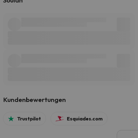
Soulan
Kundenbewertungen
Trustpilot
Esquiades.com