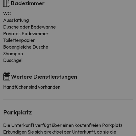
Badezimmer
WC
Ausstattung
Dusche oder Badewanne
Privates Badezimmer
Toilettenpapier
Bodengleiche Dusche
Shampoo
Duschgel
Weitere Dienstleistungen
Handtücher sind vorhanden
Parkplatz
Die Unterkunft verfügt über einen kostenfreien Parkplatz
Erkundigen Sie sich direkt bei der Unterkunft, ob sie die