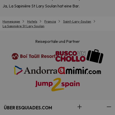
Ja, La Sapinière St Lary Soulan hat eine Bar.
Homepage
Hotels
Francia
Saint-Lary-Soulan
La Sapinière St Lary Soulan
Reiseportale und Partner
ÜBER ESQUIADES.COM