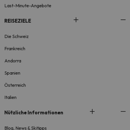
Last-Minute-Angebote
REISEZIELE
Die Schweiz
Frankreich
Andorra
Spanien
Österreich
Italien
Nützliche Informationen
Blog, News & Skitipps