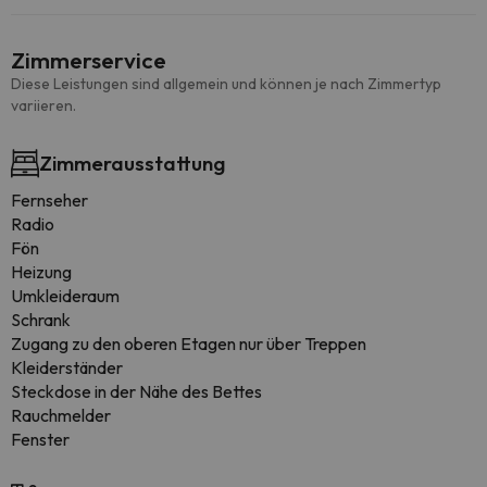
Zimmerservice
Diese Leistungen sind allgemein und können je nach Zimmertyp
variieren.
Zimmerausstattung
Fernseher
Radio
Fön
Heizung
Umkleideraum
Schrank
Zugang zu den oberen Etagen nur über Treppen
Kleiderständer
Steckdose in der Nähe des Bettes
Rauchmelder
Fenster