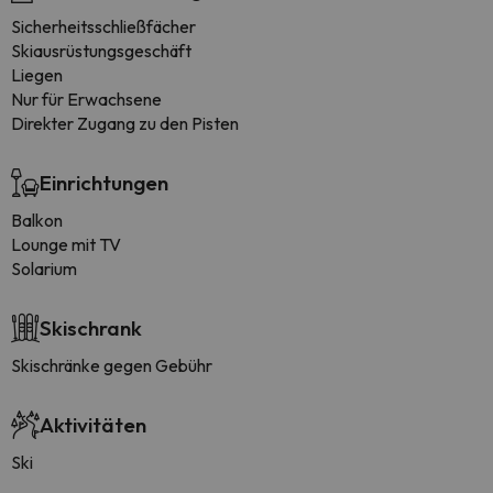
Sicherheitsschließfächer
Skiausrüstungsgeschäft
Liegen
Nur für Erwachsene
Direkter Zugang zu den Pisten
Einrichtungen
Balkon
Lounge mit TV
Solarium
Skischrank
Skischränke gegen Gebühr
Aktivitäten
Ski