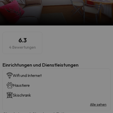
6.3
4 Bewertungen
​Einrichtungen und Dienstleistungen
Wifi und Internet
Haustiere
Skischrank
Alle sehen