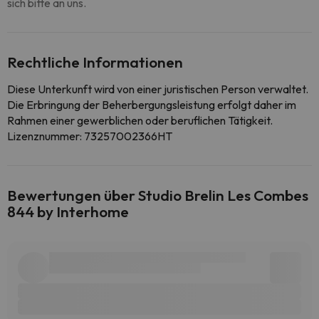
sich bitte an uns.
Rechtliche Informationen
Diese Unterkunft wird von einer juristischen Person verwaltet.
Die Erbringung der Beherbergungsleistung erfolgt daher im
Rahmen einer gewerblichen oder beruflichen Tätigkeit.
Lizenznummer: 73257002366HT
Bewertungen über Studio Brelin Les Combes
844 by Interhome