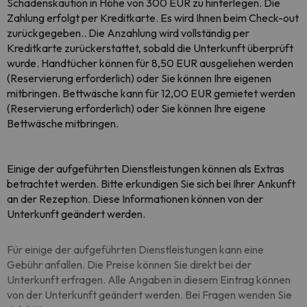
Schadenskaution in Höhe von 300 EUR zu hinterlegen. Die
Zahlung erfolgt per Kreditkarte. Es wird Ihnen beim Check-out
zurückgegeben.. Die Anzahlung wird vollständig per
Kreditkarte zurückerstattet, sobald die Unterkunft überprüft
wurde. Handtücher können für 8,50 EUR ausgeliehen werden
(Reservierung erforderlich) oder Sie können Ihre eigenen
mitbringen. Bettwäsche kann für 12,00 EUR gemietet werden
(Reservierung erforderlich) oder Sie können Ihre eigene
Bettwäsche mitbringen.
Einige der aufgeführten Dienstleistungen können als Extras
betrachtet werden. Bitte erkundigen Sie sich bei Ihrer Ankunft
an der Rezeption. Diese Informationen können von der
Unterkunft geändert werden.
Für einige der aufgeführten Dienstleistungen kann eine
Gebühr anfallen. Die Preise können Sie direkt bei der
Unterkunft erfragen. Alle Angaben in diesem Eintrag können
von der Unterkunft geändert werden. Bei Fragen wenden Sie