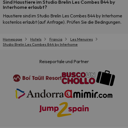
Sind Haustiere im Studio Brelin Les Combes 844 by
Interhome erlaubt?
Haustiere sind im Studio Brelin Les Combes 844 by Interhome
kostenlos erlaubt (auf Anfrage). Prüfen Sie die Bedingungen.
Homepage
Hotels
Francia
Les Menuires
Studio Brelin Les Combes 844 by Interhome
Reiseportale und Partner