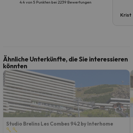
4.4 von 5 Punkten bei 2239 Bewertungen
Krist
Ähnliche Unterkünfte, die Sie interessieren
könnten
Studio Brelins Les Combes 942 by Interhome