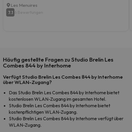
Les Menuires
7.1
6 Bewertungen
Häufig gestellte Fragen zu Studio Brelin Les
Combes 844 by Interhome
Verfügt Studio Brelin Les Combes 844 by Interhome
über WLAN-Zugang?
Das Studio Brelin Les Combes 844 by Interhome bietet
kostenlosen WLAN-Zugang im gesamten Hotel.
Studio Brelin Les Combes 844 by Interhome bietet
kostenpflichtigen WLAN-Zugang.
Studio Brelin Les Combes 844 by Interhome verfügt über
WLAN-Zugang.