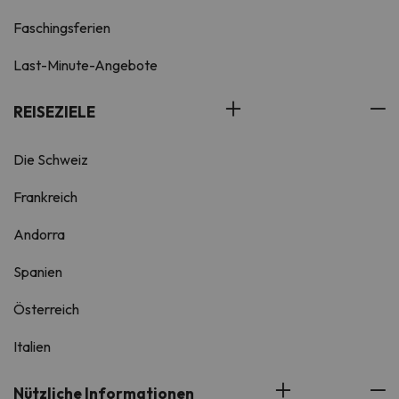
Faschingsferien
Last-Minute-Angebote
REISEZIELE
Die Schweiz
Frankreich
Andorra
Spanien
Österreich
Italien
Nützliche Informationen