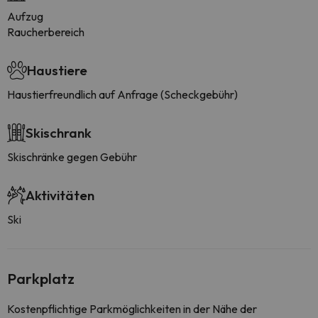
Aufzug
Raucherbereich
Haustiere
Haustierfreundlich auf Anfrage (Scheckgebühr)
Skischrank
Skischränke gegen Gebühr
Aktivitäten
Ski
Parkplatz
Kostenpflichtige Parkmöglichkeiten in der Nähe der