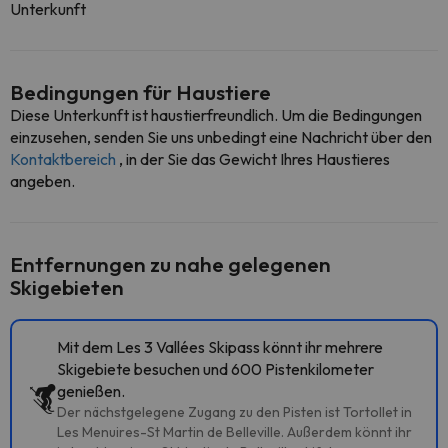
Unterkunft
Bedingungen für Haustiere
Diese Unterkunft ist haustierfreundlich. Um die Bedingungen
einzusehen, senden Sie uns unbedingt eine Nachricht über den
Kontaktbereich
, in der Sie das Gewicht Ihres Haustieres
angeben.
Entfernungen zu nahe gelegenen
Skigebieten
Mit dem Les 3 Vallées Skipass könnt ihr mehrere
Skigebiete besuchen und 600 Pistenkilometer
genießen.
Der nächstgelegene Zugang zu den Pisten ist Tortollet in
Les Menuires-St Martin de Belleville. Außerdem könnt ihr