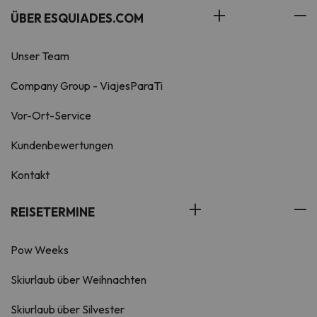
ÜBER ESQUIADES.COM
Unser Team
Company Group - ViajesParaTi
Vor-Ort-Service
Kundenbewertungen
Kontakt
REISETERMINE
Pow Weeks
Skiurlaub über Weihnachten
Skiurlaub über Silvester