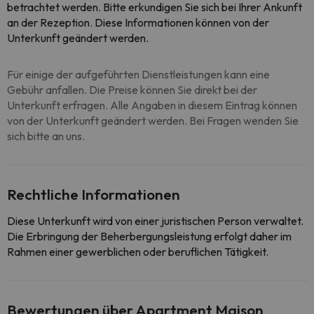
betrachtet werden. Bitte erkundigen Sie sich bei Ihrer Ankunft
an der Rezeption. Diese Informationen können von der
Unterkunft geändert werden.
Für einige der aufgeführten Dienstleistungen kann eine
Gebühr anfallen. Die Preise können Sie direkt bei der
Unterkunft erfragen. Alle Angaben in diesem Eintrag können
von der Unterkunft geändert werden. Bei Fragen wenden Sie
sich bitte an uns.
Rechtliche Informationen
Diese Unterkunft wird von einer juristischen Person verwaltet.
Die Erbringung der Beherbergungsleistung erfolgt daher im
Rahmen einer gewerblichen oder beruflichen Tätigkeit.
Bewertungen über Apartment Maison