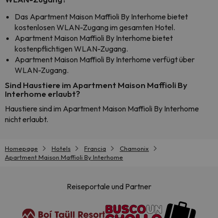
Das Apartment Maison Maffioli By Interhome bietet
kostenlosen WLAN-Zugang im gesamten Hotel.
Apartment Maison Maffioli By Interhome bietet
kostenpflichtigen WLAN-Zugang.
Apartment Maison Maffioli By Interhome verfügt über
WLAN-Zugang.
Sind Haustiere im Apartment Maison Maffioli By
Interhome erlaubt?
Haustiere sind im Apartment Maison Maffioli By Interhome
nicht erlaubt.
Homepage
Hotels
Francia
Chamonix
Apartment Maison Maffioli By Interhome
Reiseportale und Partner