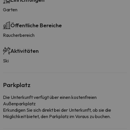
Garten
Öffentliche Bereiche
Raucherbereich
Aktivitäten
Ski
Parkplatz
Die Unterkunft verfügt über einen kostenfreien
Außenparkplatz
Erkundigen Sie sich direkt bei der Unterkunft, ob sie die
Möglichkeit bietet, den Parkplatz im Voraus zu buchen.