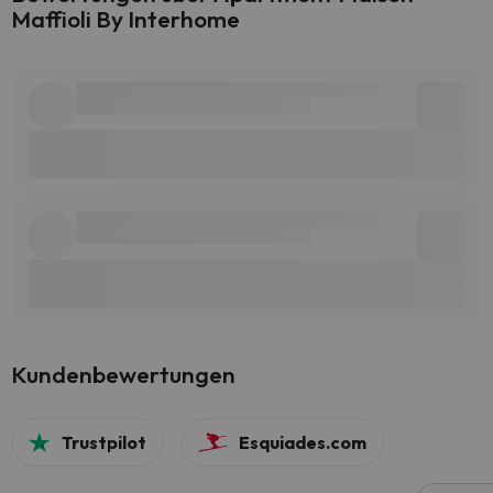
Maffioli By Interhome
Kundenbewertungen
Trustpilot
Esquiades.com