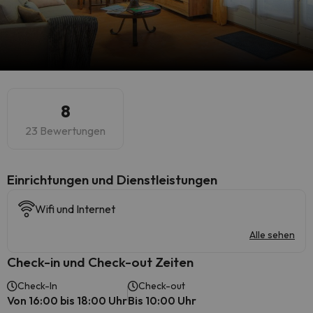
8
23 Bewertungen
​Einrichtungen und Dienstleistungen
Wifi und Internet
Alle sehen
Check-in und Check-out Zeiten
Check-In
Check-out
Von 16:00 bis 18:00 Uhr
Bis 10:00 Uhr