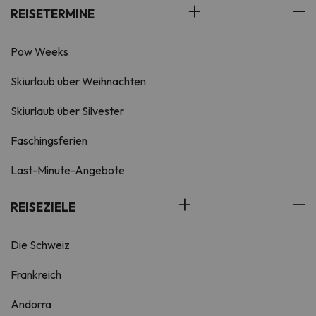
REISETERMINE
Pow Weeks
Skiurlaub über Weihnachten
Skiurlaub über Silvester
Faschingsferien
Last-Minute-Angebote
REISEZIELE
Die Schweiz
Frankreich
Andorra