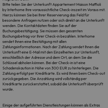
Bitte teilen Sie der Unterkunft Appartement Maison Maffioli
by Interhome Ihre voraussichtliche Check-inszeit im Voraus mit.
Hierzu können Sie bei Ihrer Reservierung das Feld für
besondere Anfragen nutzen oder sich direkt an die Unterkunft
wenden. Die Kontaktdaten finden Sie auf der
Buchungsbestätigung. Sie müssen den gesamten
Buchungsbetrag vor Ihrer Check-in bezahlen. Interhome
sendet Ihnen eine Bestätigung mit allen
Zahlungsinformationen. Nach der Zahlung sendet Ihnen die
Unterkunft eine E-Mail mit den Einzelheiten zur Unterkunft,
einschließlich der Adresse und dem Ort, an dem Sie die
Schlüssel abholen können. Bei der Check-in ist eine
Schadenskaution in Höhe von 300 EUR zu hinterlegen. Die
Zahlung erfolgt per Kreditkarte. Es wird Ihnen beim Check-out
zurückgegeben. Die Anzahlung wird vollständig per
Kreditkarte zurückerstattet, sobald die Unterkunft überprüft
wurde.
Einige der aufgeführten Dienstleistungen können als Extras