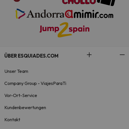
ÜBER ESQUIADES.COM
Unser Team
Company Group - ViajesParaTi
Vor-Ort-Service
Kundenbewertungen
Kontakt