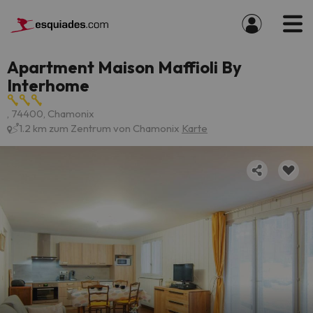
Apartment Maison Maffioli By
Interhome
, 74400, Chamonix
1.2 km zum Zentrum von Chamonix
Karte