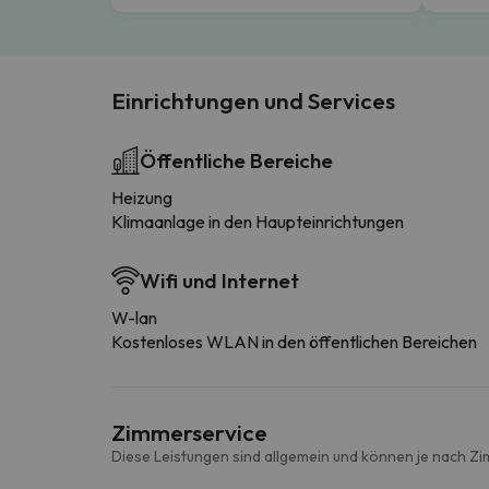
Einrichtungen und Services
Öffentliche Bereiche
Heizung
Klimaanlage in den Haupteinrichtungen
Wifi und Internet
W-lan
Kostenloses WLAN in den öffentlichen Bereichen
Zimmerservice
Diese Leistungen sind allgemein und können je nach Zi