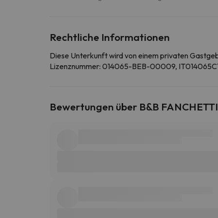
Rechtliche Informationen
Diese Unterkunft wird von einem privaten Gastge
Lizenznummer: 014065-BEB-00009, IT014065
Bewertungen über B&B FANCHETTI