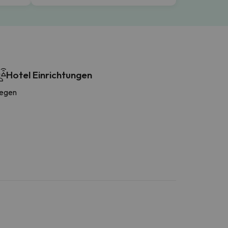
Hotel Einrichtungen
iegen