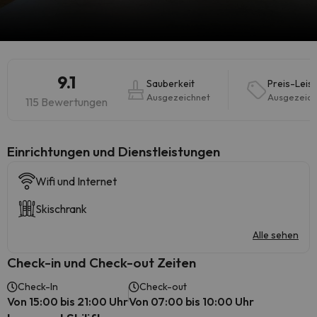
9.1
Sauberkeit
Preis-Leis
Ausgezeichnet
Ausgezeich
115 Bewertungen
​Einrichtungen und Dienstleistungen
Wifi und Internet
Skischrank
Alle sehen
Check-in und Check-out Zeiten
Check-In
Check-out
Von 15:00 bis 21:00 Uhr
Von 07:00 bis 10:00 Uhr