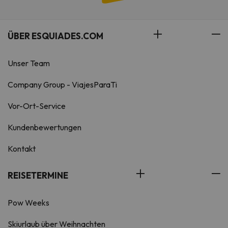
ÜBER ESQUIADES.COM
Unser Team
Company Group - ViajesParaTi
Vor-Ort-Service
Kundenbewertungen
Kontakt
REISETERMINE
Pow Weeks
Skiurlaub über Weihnachten