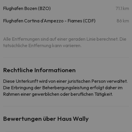
Flughafen Bozen (BZO)
71.1 km
Flughafen Cortina d'Ampezzo - Fiames (CDF)
86 km
Alle Entfernungen sind auf einer geraden Linie berechnet. Die
tatsächliche Entfernung kann variieren.
Rechtliche Informationen
Diese Unterkunft wird von einer juristischen Person verwaltet.
Die Erbringung der Beherbergungsleistung erfolgt daher im
Rahmen einer gewerblichen oder beruflichen Tätigkeit.
Bewertungen über Haus Wally