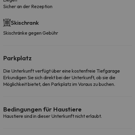
Sicher an der Rezeption
Skischrank
Skischränke gegen Gebühr
Parkplatz
Die Unterkunft verfügt über eine kostenfreie Tiefgarage
Erkundigen Sie sich direkt bei der Unterkunft, ob sie die
Möglichkeit bietet, den Parkplatz im Voraus zu buchen.
Bedingungen für Haustiere
Haustiere sind in dieser Unterkunft nicht erlaubt.