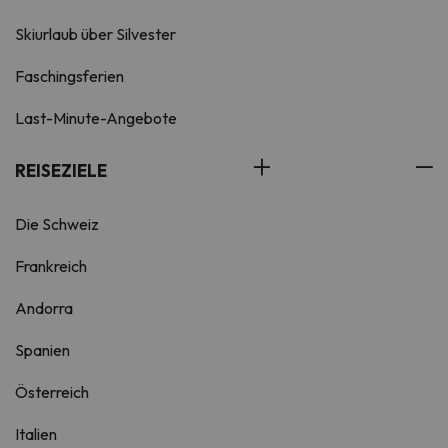
Skiurlaub über Silvester
Faschingsferien
Last-Minute-Angebote
REISEZIELE
Die Schweiz
Frankreich
Andorra
Spanien
Österreich
Italien