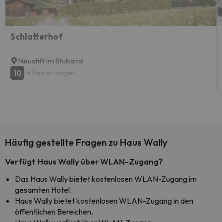
Schlatterhof
Neustift im Stubaital
10
14 Bewertungen
Häufig gestellte Fragen zu Haus Wally
Verfügt Haus Wally über WLAN-Zugang?
Das Haus Wally bietet kostenlosen WLAN-Zugang im
gesamten Hotel.
Haus Wally bietet kostenlosen WLAN-Zugang in den
öffentlichen Bereichen.