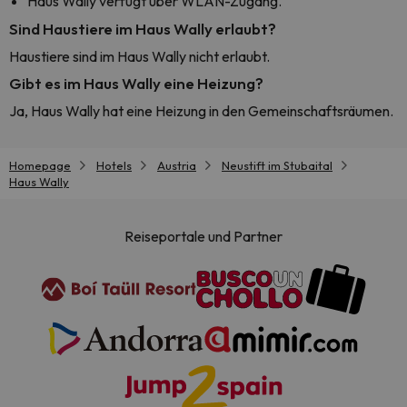
Haus Wally verfügt über WLAN-Zugang.
Sind Haustiere im Haus Wally erlaubt?
Haustiere sind im Haus Wally nicht erlaubt.
Gibt es im Haus Wally eine Heizung?
Ja, Haus Wally hat eine Heizung in den Gemeinschaftsräumen.
Homepage
Hotels
Austria
Neustift im Stubaital
Haus Wally
Reiseportale und Partner