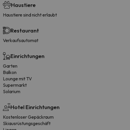
Haustiere
Haustiere sind nicht erlaubt
Restaurant
Verkaufsautomat
Einrichtungen
Garten
Balkon
Lounge mit TV
Supermarkt
Solarium
Hotel Einrichtungen
Kostenloser Gepäckraum
Skiausrüstungsgeschäft
Liegen