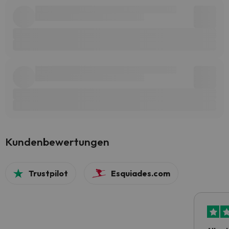
Kundenbewertungen
Trustpilot
Esquiades.com