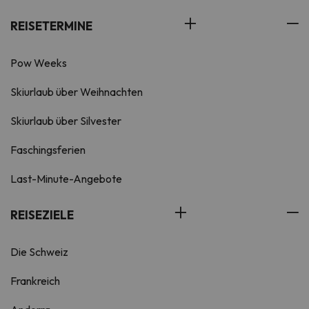
REISETERMINE
Pow Weeks
Skiurlaub über Weihnachten
Skiurlaub über Silvester
Faschingsferien
Last-Minute-Angebote
REISEZIELE
Die Schweiz
Frankreich