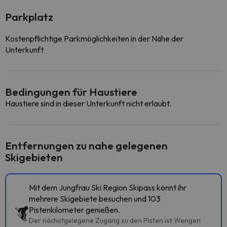
Parkplatz
Kostenpflichtige Parkmöglichkeiten in der Nähe der
Unterkunft
Bedingungen für Haustiere
Haustiere sind in dieser Unterkunft nicht erlaubt.
Entfernungen zu nahe gelegenen
Skigebieten
Mit dem Jungfrau Ski Region Skipass könnt ihr
mehrere Skigebiete besuchen und 103
Pistenkilometer genießen.
Der nächstgelegene Zugang zu den Pisten ist Wengen