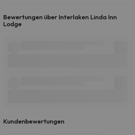
Bewertungen über Interlaken Linda Inn
Lodge
Kundenbewertungen