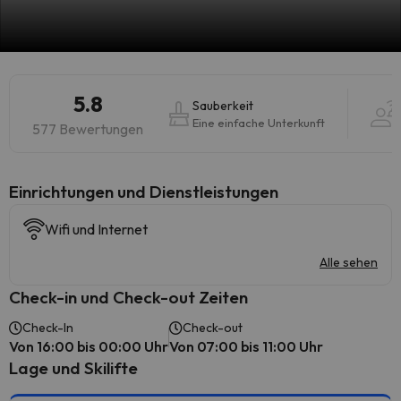
5.8
Sauberkeit
Eine einfache Unterkunft
577 Bewertungen
​Einrichtungen und Dienstleistungen
Wifi und Internet
Alle sehen
Check-in und Check-out Zeiten
Check-In
Check-out
Von 16:00 bis 00:00 Uhr
Von 07:00 bis 11:00 Uhr
Lage und Skilifte