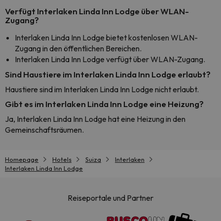
Verfügt Interlaken Linda Inn Lodge über WLAN-
Zugang?
Interlaken Linda Inn Lodge bietet kostenlosen WLAN-
Zugang in den öffentlichen Bereichen.
Interlaken Linda Inn Lodge verfügt über WLAN-Zugang.
Sind Haustiere im Interlaken Linda Inn Lodge erlaubt?
Haustiere sind im Interlaken Linda Inn Lodge nicht erlaubt.
Gibt es im Interlaken Linda Inn Lodge eine Heizung?
Ja, Interlaken Linda Inn Lodge hat eine Heizung in den
Gemeinschaftsräumen.
Homepage
Hotels
Suiza
Interlaken
Interlaken Linda Inn Lodge
Reiseportale und Partner