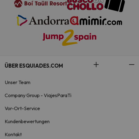
ÜBER ESQUIADES.COM
Unser Team
Company Group - ViajesParaTi
Vor-Ort-Service
Kundenbewertungen
Kontakt