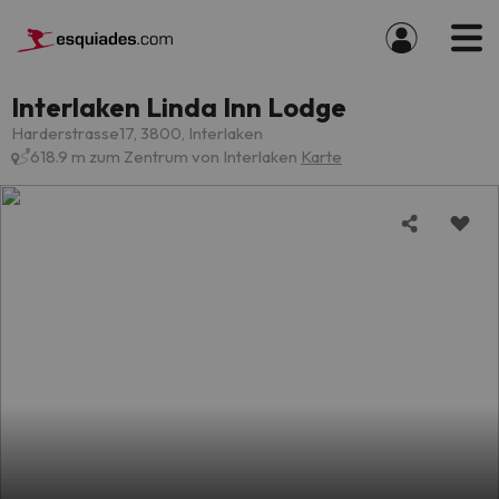
Interlaken Linda Inn Lodge
Harderstrasse17, 3800, Interlaken
618.9 m zum Zentrum von Interlaken
Karte