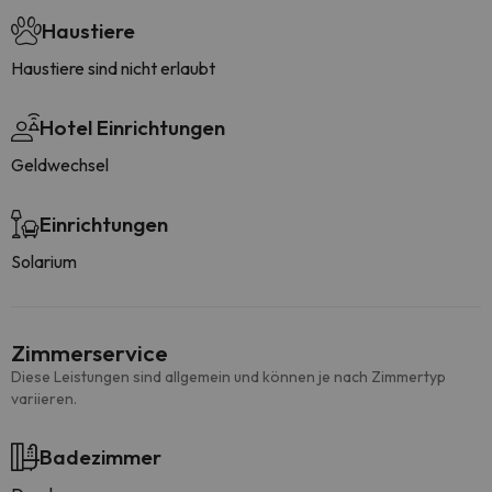
Haustiere
Haustiere sind nicht erlaubt
Hotel Einrichtungen
Geldwechsel
Einrichtungen
Solarium
Zimmerservice
Diese Leistungen sind allgemein und können je nach Zimmertyp
variieren.
Badezimmer