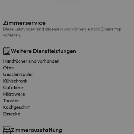
Zimmerservice
Diese Leistungen sind allgemein und können je nach Zimmertyp
variieren.
Weitere Dienstleistungen
Handtücher sind vorhanden
Ofen
Geschirrspüler
Kühlschrank
Cafetière
Mikrowelle
Toaster
Kochgeschirr
Essecke
Zimmerausstattung