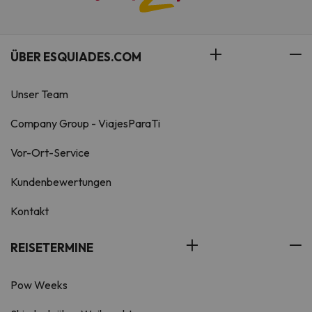
ÜBER ESQUIADES.COM
Unser Team
Company Group - ViajesParaTi
Vor-Ort-Service
Kundenbewertungen
Kontakt
REISETERMINE
Pow Weeks