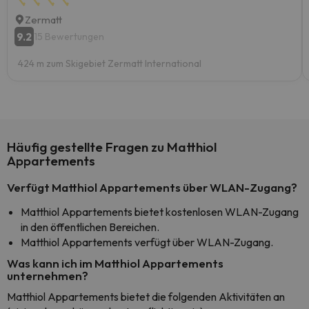
Zermatt
9.2
15 Bewertungen
424 m zum Skigebiet Zermatt International
Häufig gestellte Fragen zu Matthiol
Appartements
Verfügt Matthiol Appartements über WLAN-Zugang?
Matthiol Appartements bietet kostenlosen WLAN-Zugang
in den öffentlichen Bereichen.
Matthiol Appartements verfügt über WLAN-Zugang.
Was kann ich im Matthiol Appartements
unternehmen?
Matthiol Appartements bietet die folgenden Aktivitäten an