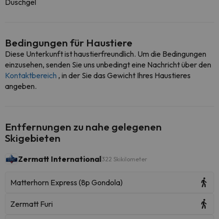
Duschgel
Bedingungen für Haustiere
Diese Unterkunft ist haustierfreundlich. Um die Bedingungen
einzusehen, senden Sie uns unbedingt eine Nachricht über den
Kontaktbereich
, in der Sie das Gewicht Ihres Haustieres
angeben.
Entfernungen zu nahe gelegenen
Skigebieten
Zermatt International
322 Skikilometer
Matterhorn Express (8p Gondola)
Zermatt Furi