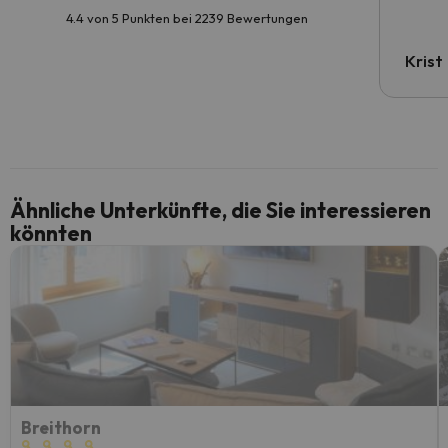
4.4 von 5 Punkten bei 2239 Bewertungen
Krist
Ähnliche Unterkünfte, die Sie interessieren
könnten
Breithorn