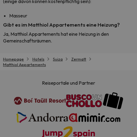
(einige davon können kostenpflichtig sein):
Masseur
Gibt es im Matthiol Appartements eine Heizung?
Ja, Matthiol Appartements hat eine Heizung in den
Gemeinschaftsräumen.
Homepage
Hotels
Suiza
Zermatt
Matthiol Appartements
Reiseportale und Partner