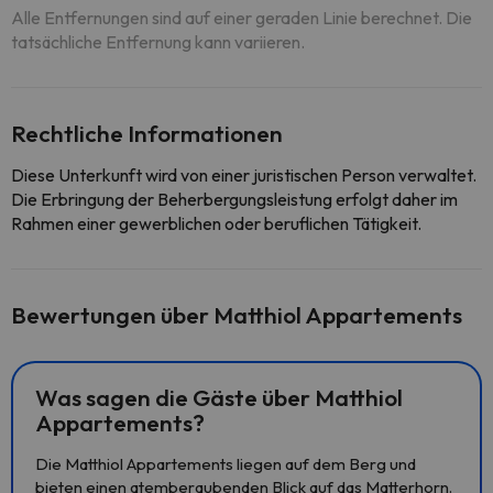
Alle Entfernungen sind auf einer geraden Linie berechnet. Die
tatsächliche Entfernung kann variieren.
Rechtliche Informationen
Diese Unterkunft wird von einer juristischen Person verwaltet.
Die Erbringung der Beherbergungsleistung erfolgt daher im
Rahmen einer gewerblichen oder beruflichen Tätigkeit.
Bewertungen über Matthiol Appartements
Was sagen die Gäste über Matthiol
Appartements?
Die Matthiol Appartements liegen auf dem Berg und
bieten einen atemberaubenden Blick auf das Matterhorn.