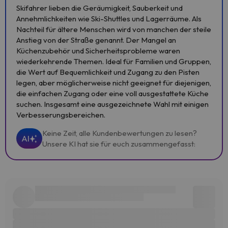
Skifahrer lieben die Geräumigkeit, Sauberkeit und
Annehmlichkeiten wie Ski-Shuttles und Lagerräume. Als
Nachteil für ältere Menschen wird von manchen der steile
Anstieg von der Straße genannt. Der Mangel an
Küchenzubehör und Sicherheitsprobleme waren
wiederkehrende Themen. Ideal für Familien und Gruppen,
die Wert auf Bequemlichkeit und Zugang zu den Pisten
legen, aber möglicherweise nicht geeignet für diejenigen,
die einfachen Zugang oder eine voll ausgestattete Küche
suchen. Insgesamt eine ausgezeichnete Wahl mit einigen
Verbesserungsbereichen.
Keine Zeit, alle Kundenbewertungen zu lesen?
AI
Unsere KI hat sie für euch zusammengefasst: