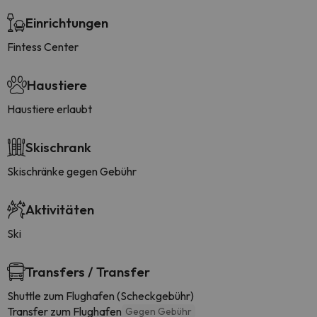
Einrichtungen
Fintess Center
Haustiere
Haustiere erlaubt
Skischrank
Skischränke gegen Gebühr
Aktivitäten
Ski
Transfers / Transfer
Shuttle zum Flughafen (Scheckgebühr)
Transfer zum Flughafen
Gegen Gebühr