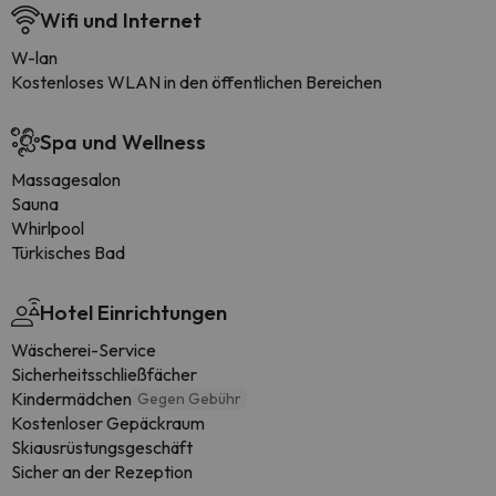
Wifi und Internet
W-lan
Kostenloses WLAN in den öffentlichen Bereichen
Spa und Wellness
Massagesalon
Sauna
Whirlpool
Türkisches Bad
Hotel Einrichtungen
Wäscherei-Service
Sicherheitsschließfächer
Kindermädchen
Gegen Gebühr
Kostenloser Gepäckraum
Skiausrüstungsgeschäft
Sicher an der Rezeption