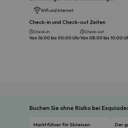
Wifi und Internet
Check-in und Check-out Zeiten
Check-In
Check-out
Von 16:00 bis 00:00 Uhr
Von 08:00 bis 10:00 U
Buchen Sie ohne Risiko bei Esquiad
Marktführer für Skireisen
Der g