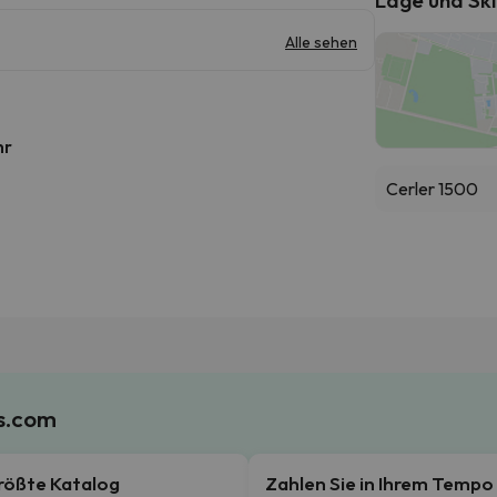
Alle sehen
hr
Cerler 1500
es.com
rößte Katalog
Zahlen Sie in Ihrem Tempo