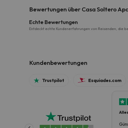
Bewertungen über Casa Soltero Ap
Echte Bewertungen
Entdeckt echte Kundenerfahrungen von Reisenden, die be
Kundenbewertungen
Trustpilot
Esquiades.com
Alle
Güns