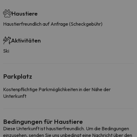
Haustiere
Haustierfreundlich auf Anfrage (Scheckgebühr)
Aktivitäten
Ski
Parkplatz
Kostenpflichtige Parkmöglichkeiten in der Nähe der
Unterkunft
Bedingungen für Haustiere
Diese Unterkunft ist haustierfreundlich. Um die Bedingungen
einzusehen, senden Sie uns unbedingt eine Nachricht über den