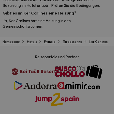
Bezahlung im Hotel erlaubt. Prüfen Sie die Bedingungen.
Gibt es im Ker Carlines eine Heizung?
Ja, Ker Carlines hat eine Heizung in den
Gemeinschaftsräumen.
Homepage
Hotels
Francia
Targassonne
Ker Carlines
Reiseportale und Partner