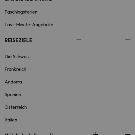
Faschingsferien
Last-Minute-Angebote
REISEZIELE
Die Schweiz
Frankreich
Andorra
Spanien
Österreich
Italien