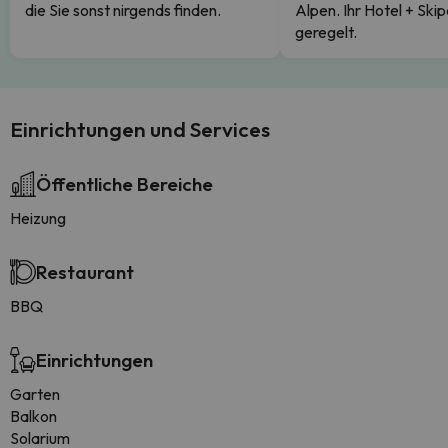
die Sie sonst nirgends finden.
Alpen. Ihr Hotel + Skip
geregelt.
Einrichtungen und Services
Öffentliche Bereiche
Heizung
Restaurant
BBQ
Einrichtungen
Garten
Balkon
Solarium