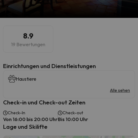
8.9
19 Bewertungen
​Einrichtungen und Dienstleistungen
Haustiere
Alle sehen
Check-in und Check-out Zeiten
Check-In
Check-out
Von 16:00 bis 20:00 Uhr
Bis 10:00 Uhr
Lage und Skilifte