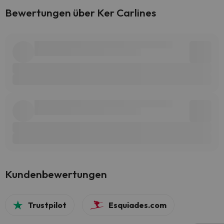
Bewertungen über Ker Carlines
Kundenbewertungen
Trustpilot
Esquiades.com