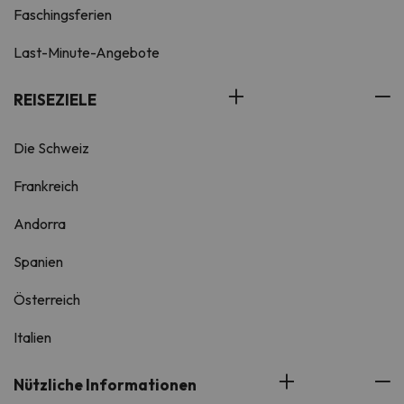
Faschingsferien
Last-Minute-Angebote
REISEZIELE
Die Schweiz
Frankreich
Andorra
Spanien
Österreich
Italien
Nützliche Informationen