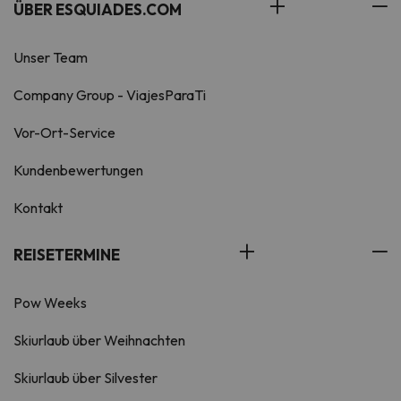
ÜBER ESQUIADES.COM
Unser Team
Company Group - ViajesParaTi
Vor-Ort-Service
Kundenbewertungen
Kontakt
REISETERMINE
Pow Weeks
Skiurlaub über Weihnachten
Skiurlaub über Silvester