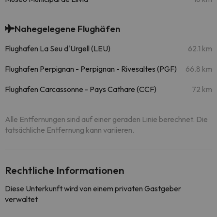
Nahegelegene Flughäfen
Flughafen La Seu d'Urgell (LEU)
62.1 km
Flughafen Perpignan - Perpignan - Rivesaltes (PGF)
66.8 km
Flughafen Carcassonne - Pays Cathare (CCF)
72 km
Alle Entfernungen sind auf einer geraden Linie berechnet. Die
tatsächliche Entfernung kann variieren.
Rechtliche Informationen
Diese Unterkunft wird von einem privaten Gastgeber
verwaltet