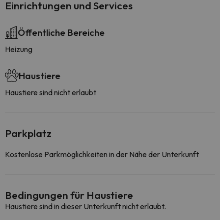
Einrichtungen und Services
Öffentliche Bereiche
Heizung
Haustiere
Haustiere sind nicht erlaubt
Parkplatz
Kostenlose Parkmöglichkeiten in der Nähe der Unterkunft
Bedingungen für Haustiere
Haustiere sind in dieser Unterkunft nicht erlaubt.