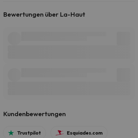
Bewertungen über La-Haut
Kundenbewertungen
Trustpilot
Esquiades.com