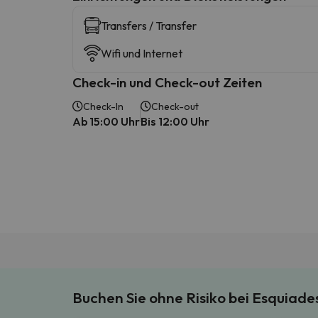
Transfers / Transfer
Wifi und Internet
Check-in und Check-out Zeiten
Check-In
Check-out
Ab 15:00 Uhr
Bis 12:00 Uhr
Buchen Sie ohne Risiko bei Esquiad