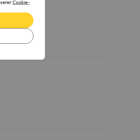
nserer
Cookie-